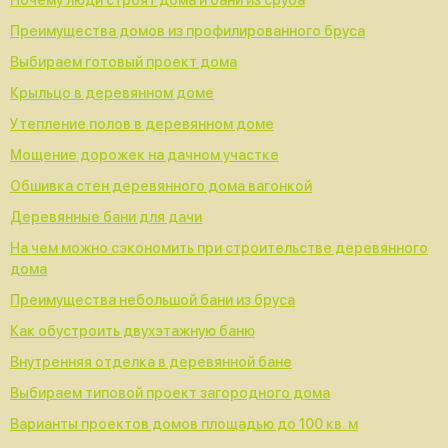
Почему люди строят дома и бани из сруба
Преимущества домов из профилированного бруса
Выбираем готовый проект дома
Крыльцо в деревянном доме
Утепление полов в деревянном доме
Мощение дорожек на дачном участке
Обшивка стен деревянного дома вагонкой
Деревянные бани для дачи
На чем можно сэкономить при строительстве деревянного
дома
Преимущества небольшой бани из бруса
Как обустроить двухэтажную баню
Внутренняя отделка в деревянной бане
Выбираем типовой проект загородного дома
Варианты проектов домов площадью до 100 кв. м