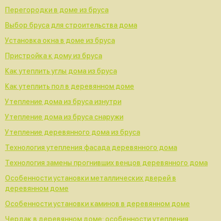
Перегородки в доме из бруса
Выбор бруса для строительства дома
Установка окна в доме из бруса
Пристройка к дому из бруса
Как утеплить углы дома из бруса
Как утеплить пол в деревянном доме
Утепление дома из бруса изнутри
Утепление дома из бруса снаружи
Утепление деревянного дома из бруса
Технология утепления фасада деревянного дома
Технология замены прогнивших венцов деревянного дома
Особенности установки металлических дверей в
деревянном доме
Особенности установки каминов в деревянном доме
Чердак в деревянном доме: особенности утепления