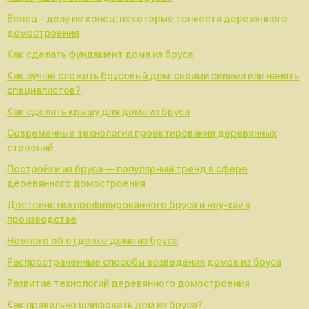
Венец – делу не конец: некоторые тонкости деревянного
домостроения
Как сделать фундамент дома из бруса
Как лучше сложить брусовый дом: своими силами или нанять
специалистов?
Как сделать крышу для дома из бруса
Современные технологии проектирования деревянных
строений
Постройки из бруса — популярный тренд в сфере
деревянного домостроения
Достоинства профилированного бруса и ноу-хау в
производстве
Немного об отделке дома из бруса
Распространенные способы возведения домов из бруса
Развитие технологий деревянного домостроения
Как правильно шлифовать дом из бруса?