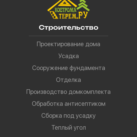
Строительство
Проектирование дома
Усадка
Сооружение фундамента
Отделка
Производство домкомплекта
Обработка антисептиком
Сборка под усадку
Теплый угол