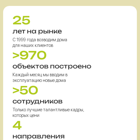
25
лет на рынке
С 1999 года возводим дома
для наших клиентов
>970
объектов построено
Каждый месяц мы вводим в
эксплуатацию новые дома
>50
сотрудников
Только лучшие талантливые кадры,
которых цени
4
направления