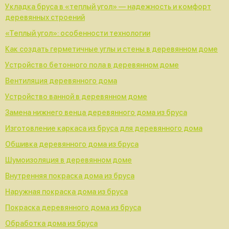
Укладка бруса в «теплый угол» — надежность и комфорт
деревянных строений
«Теплый угол»: особенности технологии
Как создать герметичные углы и стены в деревянном доме
Устройство бетонного пола в деревянном доме
Вентиляция деревянного дома
Устройство ванной в деревянном доме
Замена нижнего венца деревянного дома из бруса
Изготовление каркаса из бруса для деревянного дома
Обшивка деревянного дома из бруса
Шумоизоляция в деревянном доме
Внутренняя покраска дома из бруса
Наружная покраска дома из бруса
Покраска деревянного дома из бруса
Обработка дома из бруса