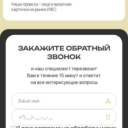
Наши проекты - лицо и визитная
карточка на рынке ИЖС
ЗАКАЖИТЕ
ОБРАТНЫЙ
ЗВОНОК
и наш специалист перезвонит
Вам в течение 15 минут и ответит
на все интересующие вопросы
Я даю
согласие
на обработку моих