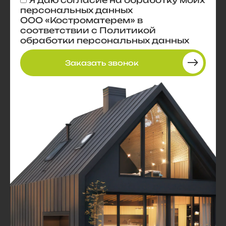
персональных данных
ООО «Костроматерем» в
соответствии с
Политикой
обработки персональных данных
Заказать звонок