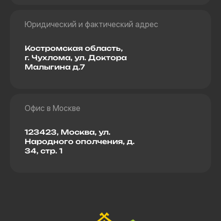
Юридический и фактический адрес
Костромская область,
г. Чухлома, ул. Доктора
Малыгина д.7
Офис в Москве
123423, Москва, ул.
Народного ополчения, д.
34, стр. 1