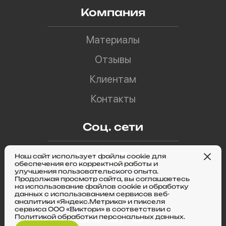
Компания
Материалы
Отзывы
Клиентам
Контакты
Соц. сети
Наш сайт использует файлы cookie для
обеспечения его корректной работы и
улучшения пользовательского опыта.
Продолжая просмотр сайта, вы соглашаетесь
на использование файлов cookie и обработку
данных с использованием сервисов веб-
аналитики «Яндекс.Метрика» и пикселя
сервиса ООО «Виктори» в соответствии с
Политикой обработки персональных данных.