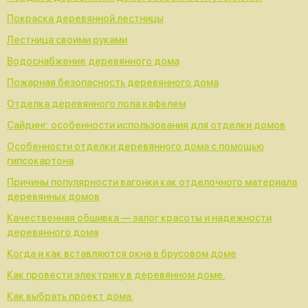
Покраска деревянной лестницы
Лестница своими руками
Водоснабжение деревянного дома
Пожарная безопасность деревянного дома
Отделка деревянного пола кафелем
Сайдинг: особенности использования для отделки домов
Особенности отделки деревянного дома с помощью
гипсокартона
Причины популярности вагонки как отделочного материала
деревянных домов
Качественная обшивка — залог красоты и надежности
деревянного дома
Когда и как вставляются окна в брусовом доме
Как провести электрику в деревянном доме.
Как выбрать проект дома.