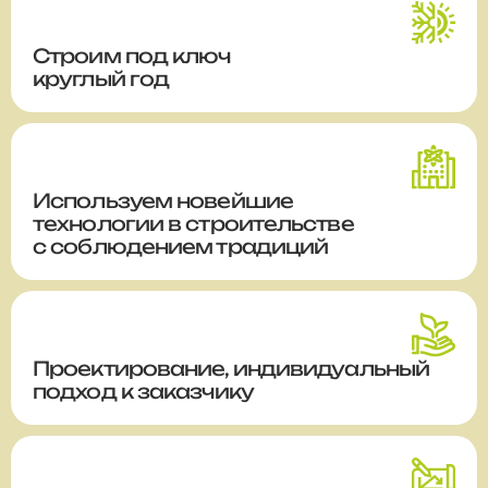
Строим
под ключ
круглый год
Используем новейшие
технологии в строительстве
с соблюдением традиций
Проектирование, индивидуальный
подход к заказчику