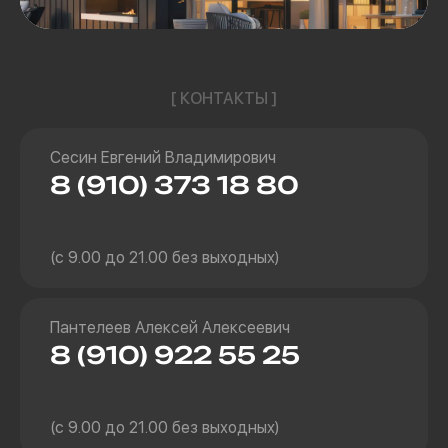
[ КОНТАКТЫ ]
Сесин Евгений Владимирович
8 (910) 373 18 80
(с 9.00 до 21.00 без выходных)
Пантелеев Алексей Алексеевич
8 (910) 922 55 25
(с 9.00 до 21.00 без выходных)