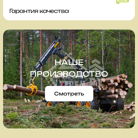
Гарантия качества
НАШЕ
ПРОИЗВОДСТВО
Смотреть