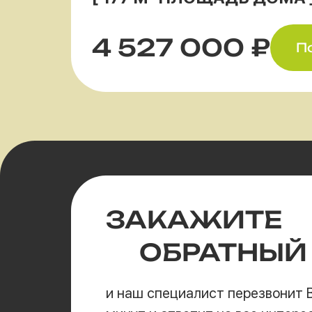
4 527 000 ₽
П
ЗАКАЖИТЕ
ОБРАТНЫЙ
и наш специалист перезвонит В