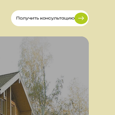
Получить консультацию
.