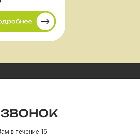
одробнее
 ЗВОНОК
ам в течение 15