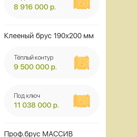
8 916 000
р.
Клееный брус 190x200 мм
Тёплый контур
9 500 000
р.
Под ключ
11 038 000
р.
Проф.брус МАССИВ