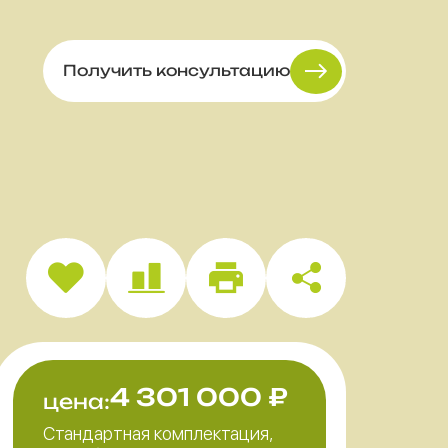
Получить консультацию
4 301 000
₽
цена:
Стандартная комплектация,