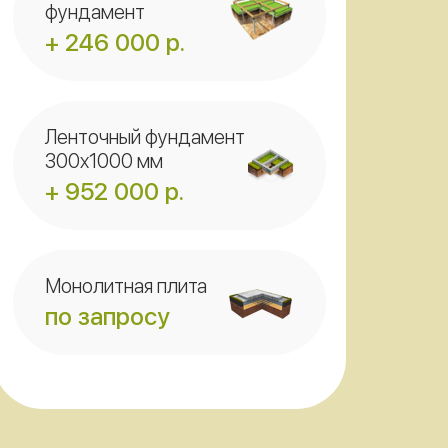
фундамент
+ 246 000 р.
Ленточный фундамент
300x1000 мм
+ 952 000 р.
Монолитная плита
по запросу