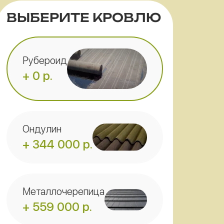
ВЫБЕРИТЕ КРОВЛЮ
Рубероид
+ 0 р.
Ондулин
+ 344 000 р.
Металлочерепица
+ 559 000 р.