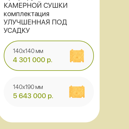
КАМЕРНОЙ СУШКИ
комплектация
УЛУЧШЕННАЯ ПОД
УСАДКУ
140x140 мм
4 301 000
р.
140x190 мм
5 643 000
р.