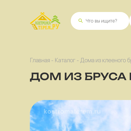
Главная
-
Каталог
-
Дома из клееного 
ДОМ ИЗ БРУСА 