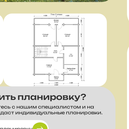
ить планировку?
тесь с нашим специалистом и на
здаст индивидуальные планировки.
 планировку