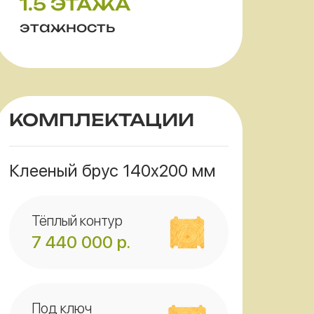
1.5 ЭТАЖА
этажность
КОМПЛЕКТАЦИИ
Клееный брус 140x200 мм
Тёплый контур
7 440 000
р.
Под ключ