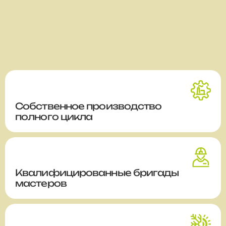
Собственное производство
полного цикла
Квалифицированные бригады
мастеров