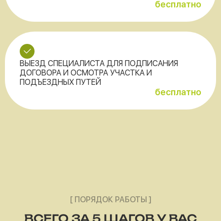
бесплатно
ВЫЕЗД СПЕЦИАЛИСТА ДЛЯ ПОДПИСАНИЯ
ДОГОВОРА И ОСМОТРА УЧАСТКА И
ПОДЪЕЗДНЫХ ПУТЕЙ
бесплатно
[ ПОРЯДОК РАБОТЫ ]
ВСЕГО ЗА 5 ШАГОВ У ВАС