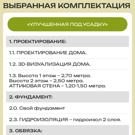
ВЫБРАННАЯ
КОМПЛЕКТАЦИЯ
«УЛУЧШЕННАЯ ПОД УСАДКУ»
1. ПРОЕКТИРОВАНИЕ:
1.1. ПРОЕКТИРОВАНИЕ ДОМА.
1.2. 3D-ВИЗУАЛИЗАЦИЯ ДОМА.
1.3. Высота 1 этаж – 2,70 метра.
Высота 2 этаж – 2,50 метра.
АТТИКОВАЯ СТЕНА – 1,20-1,50 метра.
2. ФУНДАМЕНТ:
2.0. Свой фундамент
2.3. ГИДРОИЗОЛЯЦИЯ – гидроизол 2 слоя.
3. ОБВЯЗКА: