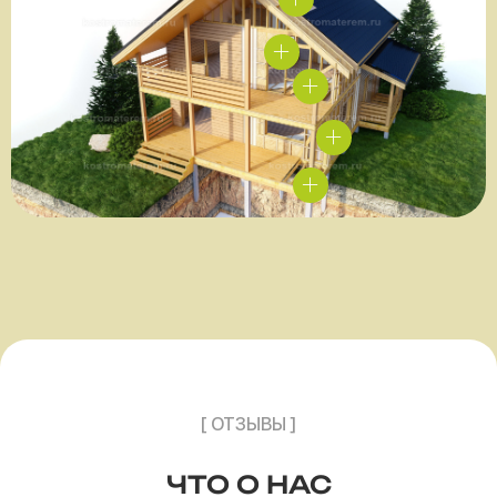
[ ОТЗЫВЫ ]
ЧТО О НАС