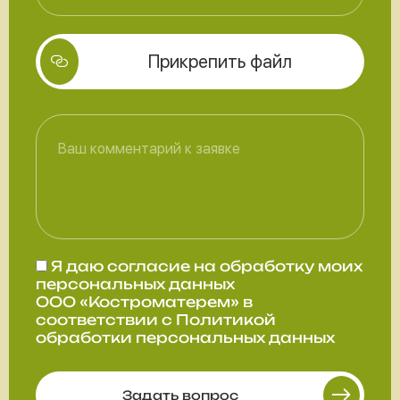
Прикрепить файл
Я даю
согласие
на обработку моих
персональных данных
ООО «Костроматерем» в
соответствии с
Политикой
обработки персональных данных
Задать вопрос