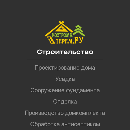
Строительство
Проектирование дома
Усадка
Сооружение фундамента
Отделка
Производство домкомплекта
Обработка антисептиком