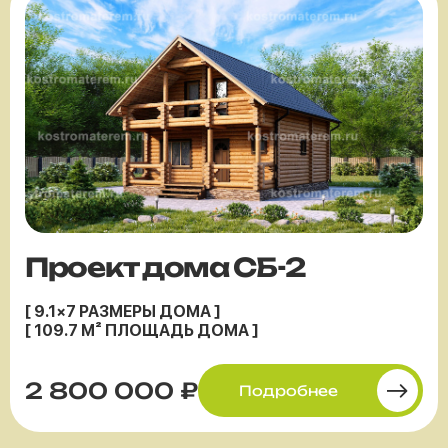
Проект дома СБ-2
[ 9.1×7 РАЗМЕРЫ ДОМА ]
[ 109.7 М² ПЛОЩАДЬ ДОМА ]
2 800 000 ₽
Подробнее