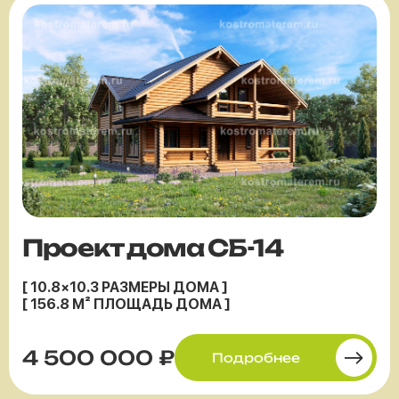
Проект дома СБ-14
[ 10.8×10.3 РАЗМЕРЫ ДОМА ]
[ 156.8 М² ПЛОЩАДЬ ДОМА ]
4 500 000 ₽
Подробнее