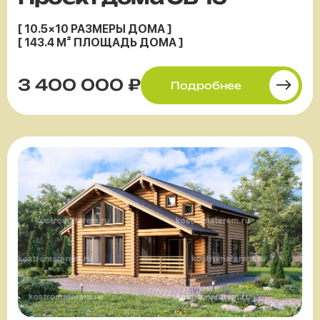
[ 10.5×10 РАЗМЕРЫ ДОМА ]
[ 143.4 М² ПЛОЩАДЬ ДОМА ]
3 400 000 ₽
Подробнее