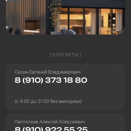
[ КОНТАКТЫ ]
Сесин Евгений Владимирович
8 (910) 373 18 80
(с 9.00 до 21.00 без выходных)
Пантелеев Алексей Алексеевич
8 (910) 922 55 25