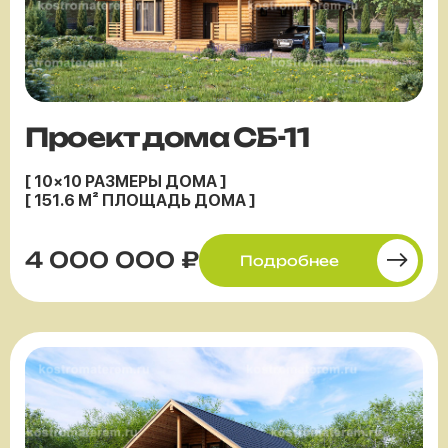
Проект дома СБ-11
[ 10×10 РАЗМЕРЫ ДОМА ]
[ 151.6 М² ПЛОЩАДЬ ДОМА ]
4 000 000 ₽
Подробнее