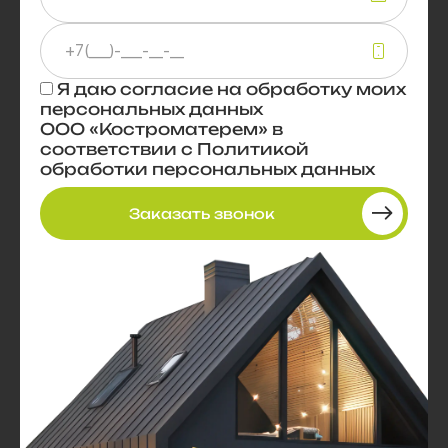
Я даю
согласие
на обработку моих
персональных данных
ООО «Костроматерем» в
соответствии с
Политикой
обработки персональных данных
Заказать звонок