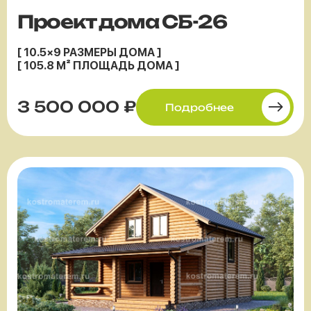
Проект дома СБ-26
[ 10.5×9 РАЗМЕРЫ ДОМА ]
[ 105.8 М² ПЛОЩАДЬ ДОМА ]
3 500 000 ₽
Подробнее