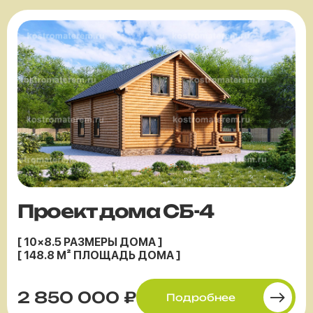
Проект дома СБ-4
[ 10×8.5 РАЗМЕРЫ ДОМА ]
[ 148.8 М² ПЛОЩАДЬ ДОМА ]
2 850 000 ₽
Подробнее