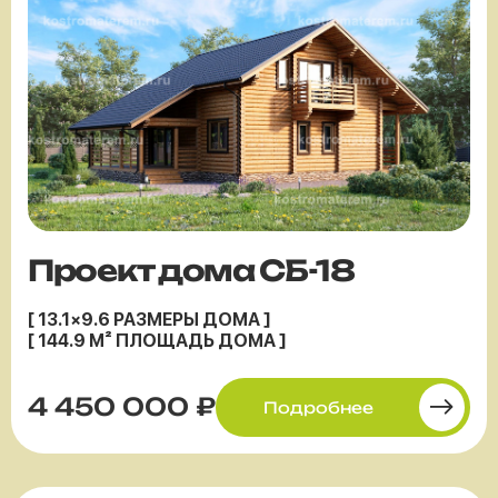
Проект дома СБ-18
[ 13.1×9.6 РАЗМЕРЫ ДОМА ]
[ 144.9 М² ПЛОЩАДЬ ДОМА ]
4 450 000 ₽
Подробнее