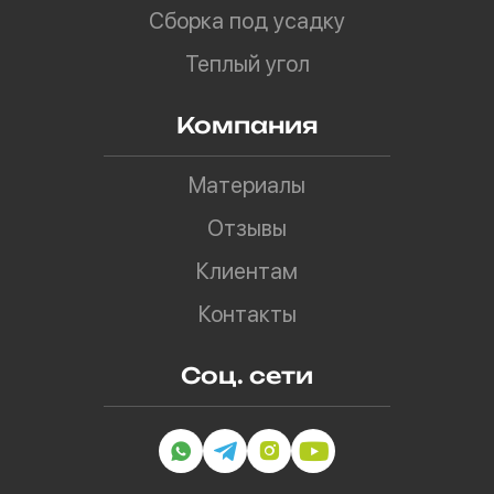
Сборка под усадку
Теплый угол
Компания
Материалы
Отзывы
Клиентам
Контакты
Соц. сети