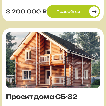
3 200 000 ₽
Подробнее
Проект дома СБ-32