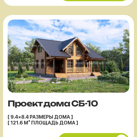
Проект дома СБ-10
[ 9.4×8.4 РАЗМЕРЫ ДОМА ]
[ 121.6 М² ПЛОЩАДЬ ДОМА ]