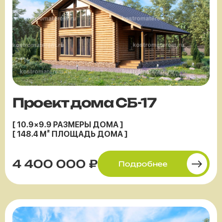
Проект дома СБ-17
[ 10.9×9.9 РАЗМЕРЫ ДОМА ]
[ 148.4 М² ПЛОЩАДЬ ДОМА ]
4 400 000 ₽
Подробнее