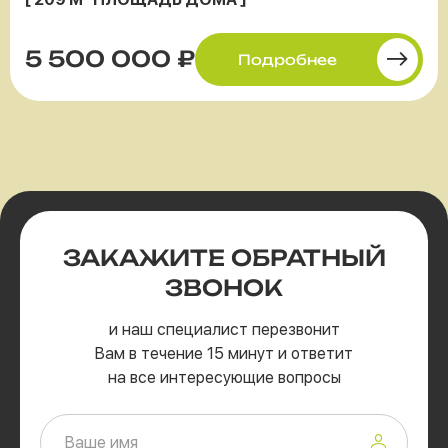
5 500 000 ₽
Подробнее
ЗАКАЖИТЕ
ОБРАТНЫЙ
ЗВОНОК
и наш специалист перезвонит
Вам в течение 15 минут и ответит
на все интересующие вопросы