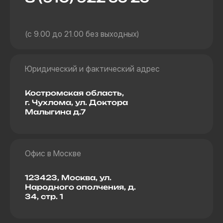
(с 9.00 до 21.00 без выходных)
Юридический и фактический адрес
Костромская область,
г. Чухлома, ул. Доктора
Малыгина д.7
Офис в Москве
123423, Москва, ул.
Народного ополчения, д.
34, стр. 1