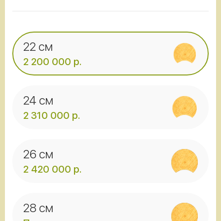
22 см
2 200 000 р.
24 см
2 310 000 р.
26 см
2 420 000 р.
28 см