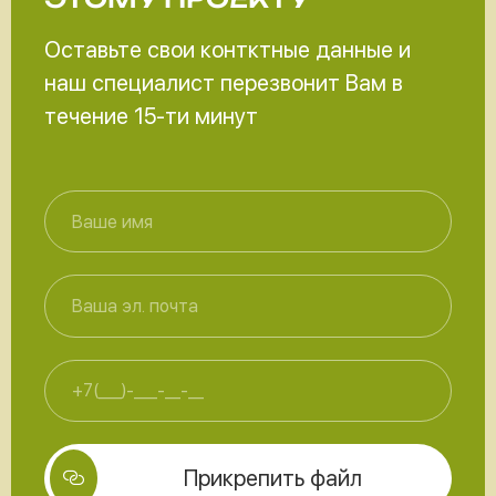
Оставьте свои контктные данные и
наш специалист перезвонит Вам в
течение 15-ти минут
Прикрепить файл