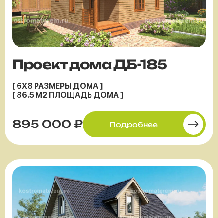
Проект дома ДБ-185
[ 6X8 РАЗМЕРЫ ДОМА ]
[ 86.5 М2 ПЛОЩАДЬ ДОМА ]
895 000 ₽
Подробнее