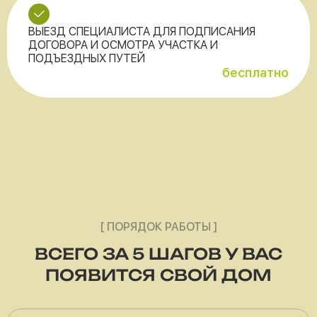
ВЫЕЗД СПЕЦИАЛИСТА ДЛЯ ПОДПИСАНИЯ
ДОГОВОРА И ОСМОТРА УЧАСТКА И
ПОДЪЕЗДНЫХ ПУТЕЙ
бесплатно
[ ПОРЯДОК РАБОТЫ ]
ВСЕГО ЗА 5 ШАГОВ У ВАС
ПОЯВИТСЯ СВОЙ ДОМ