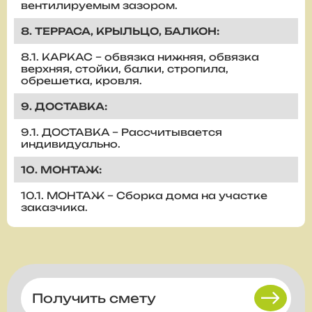
вентилируемым зазором.
8. ТЕРРАСА, КРЫЛЬЦО, БАЛКОН:
8.1. КАРКАС – обвязка нижняя, обвязка
верхняя, стойки, балки, стропила,
обрешетка, кровля.
9. ДОСТАВКА:
9.1. ДОСТАВКА – Рассчитывается
индивидуально.
10. МОНТАЖ:
10.1. МОНТАЖ – Сборка дома на участке
заказчика.
Получить смету