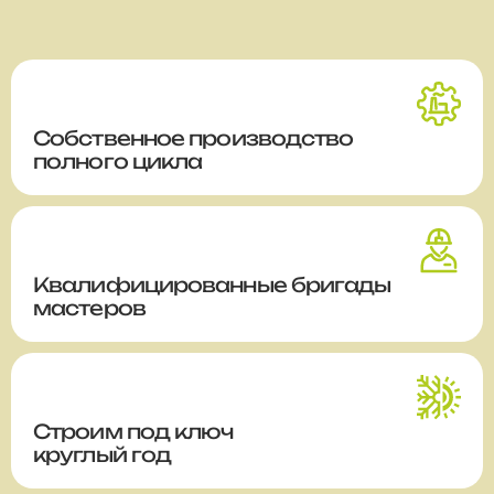
Собственное производство
полного цикла
Квалифицированные бригады
мастеров
Строим
под ключ
круглый год