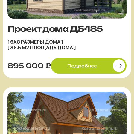
Проект дома ДБ-185
[ 6X8 РАЗМЕРЫ ДОМА ]
[ 86.5 М2 ПЛОЩАДЬ ДОМА ]
895 000 ₽
Подробнее