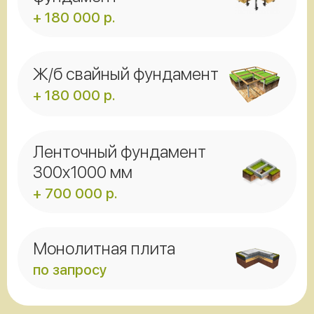
+ 180 000 р.
Ж/б свайный фундамент
+ 180 000 р.
Ленточный фундамент
300x1000 мм
+ 700 000 р.
Монолитная плита
по запросу