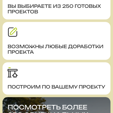
ВЫ ВЫБИРАЕТЕ ИЗ 250 ГОТОВЫХ
ПРОЕКТОВ
ВОЗМОЖНЫ ЛЮБЫЕ ДОРАБОТКИ
ПРОЕКТА
ПОСТРОИМ ПО ВАШЕМУ ПРОЕКТУ
ПОСМОТРЕТЬ БОЛЕЕ