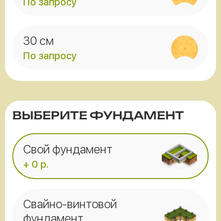
По запросу
30 см
По запросу
ВЫБЕРИТЕ ФУНДАМЕНТ
Свой фундамент
+ 0 р.
Свайно-винтовой
фундамент