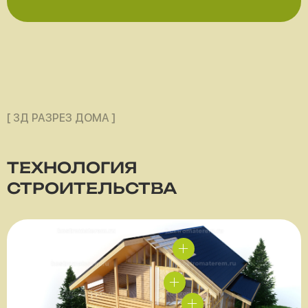
[ 3Д РАЗРЕЗ ДОМА ]
ТЕХНОЛОГИЯ
СТРОИТЕЛЬСТВА