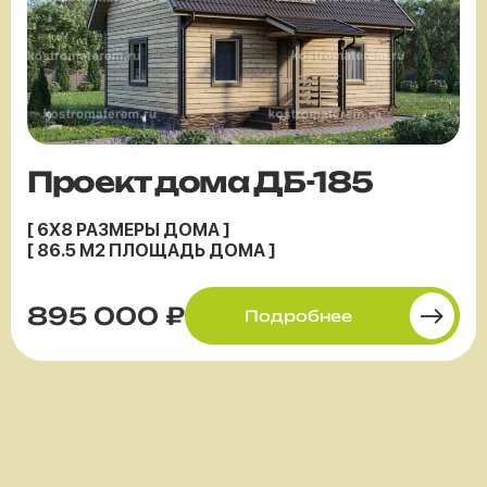
Проект дома ДБ-185
[ 6X8 РАЗМЕРЫ ДОМА ]
[ 86.5 М2 ПЛОЩАДЬ ДОМА ]
895 000 ₽
Подробнее