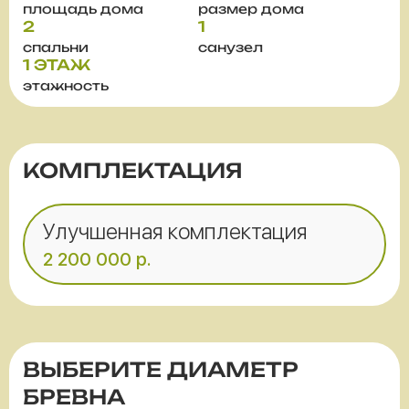
площадь дома
размер дома
2
1
спальни
санузел
1 ЭТАЖ
этажность
КОМПЛЕКТАЦИЯ
Улучшенная комплектация
2 200 000
р.
ВЫБЕРИТЕ ДИАМЕТР
БРЕВНА