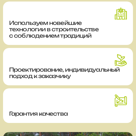
Используем новейшие
технологии в строительстве
с соблюдением традиций
Проектирование, индивидуальный
подход к заказчику
Гарантия качества