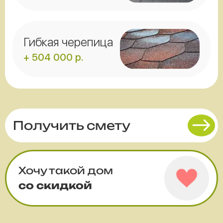
Гибкая черепица
+ 504 000 р.
Получить смету
Хочу такой дом
со скидкой