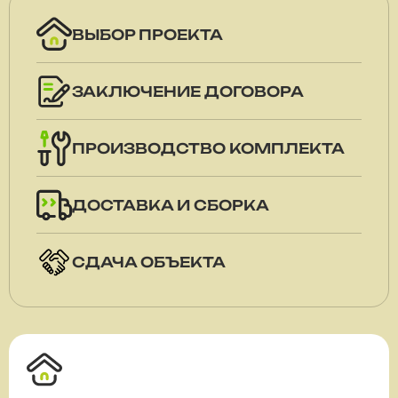
ВЫБОР ПРОЕКТА
ЗАКЛЮЧЕНИЕ ДОГОВОРА
ПРОИЗВОДСТВО КОМПЛЕКТА
ДОСТАВКА И СБОРКА
СДАЧА ОБЪЕКТА