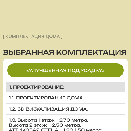
[ КОМПЛЕКТАЦИЯ ДОМА ]
ВЫБРАННАЯ
КОМПЛЕКТАЦИЯ
«УЛУЧШЕННАЯ ПОД УСАДКУ»
1. ПРОЕКТИРОВАНИЕ:
1.1. ПРОЕКТИРОВАНИЕ ДОМА.
1.2. 3D-ВИЗУАЛИЗАЦИЯ ДОМА.
1.3. Высота 1 этаж – 2,70 метра.
Высота 2 этаж – 2,50 метра.
АТТИКОВАЯ СТЕНА – 1,20-1,50 метра.