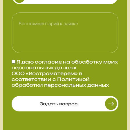
Я даю
согласие
на обработку моих
персональных данных
ООО «Костроматерем» в
соответствии с
Политикой
обработки персональных данных
Задать вопрос