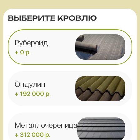
ВЫБЕРИТЕ КРОВЛЮ
Рубероид
+ 0 р.
Ондулин
+ 192 000 р.
Металлочерепица
+ 312 000 р.