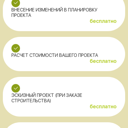
ВНЕСЕНИЕ ИЗМЕНЕНИЙ В ПЛАНИРОВКУ
ПРОЕКТА
бесплатно
РАСЧЕТ СТОИМОСТИ ВАШЕГО ПРОЕКТА
бесплатно
ЭСКИЗНЫЙ ПРОЕКТ (ПРИ ЗАКАЗЕ
СТРОИТЕЛЬСТВА)
бесплатно