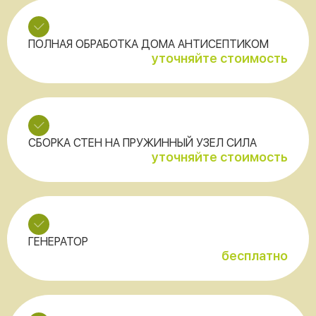
ПОЛНАЯ ОБРАБОТКА ДОМА АНТИСЕПТИКОМ
уточняйте стоимость
СБОРКА СТЕН НА ПРУЖИННЫЙ УЗЕЛ СИЛА
уточняйте стоимость
ГЕНЕРАТОР
бесплатно