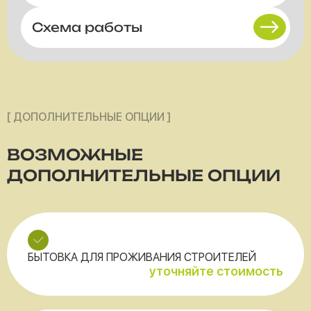
Схема работы
[ ДОПОЛНИТЕЛЬНЫЕ ОПЦИИ ]
ВОЗМОЖНЫЕ
ДОПОЛНИТЕЛЬНЫЕ ОПЦИИ
БЫТОВКА ДЛЯ ПРОЖИВАНИЯ СТРОИТЕЛЕЙ
уточняйте стоимость