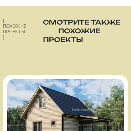
[
СМОТРИТЕ ТАКЖЕ
ПОХОЖИЕ
ПОХОЖИЕ
ПРОЕКТЫ
]
ПРОЕКТЫ