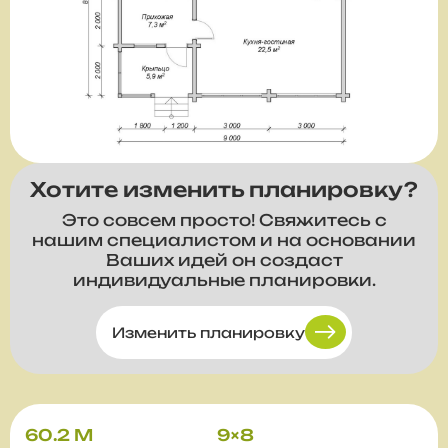
Хотите изменить планировку?
Это совсем просто! Свяжитесь с
нашим специалистом и на основании
Ваших идей он создаст
индивидуальные планировки.
Изменить планировку
60.2 М
9×8