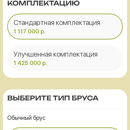
КОМПЛЕКТАЦИЮ
Стандартная комплектация
1 117 000
р.
Улучшенная комплектация
1 425 000
р.
ВЫБЕРИТЕ ТИП БРУСА
Обычный брус