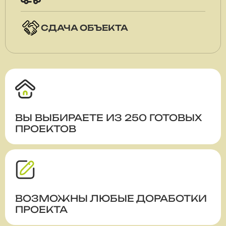
СДАЧА ОБЪЕКТА
ВЫ ВЫБИРАЕТЕ ИЗ 250 ГОТОВЫХ
ПРОЕКТОВ
ВОЗМОЖНЫ ЛЮБЫЕ ДОРАБОТКИ
ПРОЕКТА