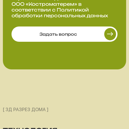
ООО «Костроматерем» в
соответствии с
Политикой
обработки персональных данных
Задать вопрос
[ 3Д РАЗРЕЗ ДОМА ]