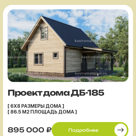
Проект дома ДБ-185
[ 6X8 РАЗМЕРЫ ДОМА ]
[ 86.5 М2 ПЛОЩАДЬ ДОМА ]
895 000 ₽
Подробнее