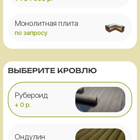
Монолитная плита
по запросу
ВЫБЕРИТЕ КРОВЛЮ
Рубероид
+ 0 р.
Ондулин