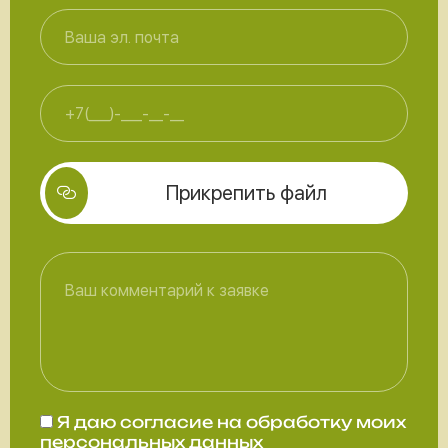
Прикрепить файл
Я даю
согласие
на обработку моих
персональных данных