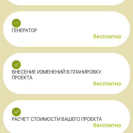
ГЕНЕРАТОР
бесплатно
ВНЕСЕНИЕ ИЗМЕНЕНИЙ В ПЛАНИРОВКУ
ПРОЕКТА
бесплатно
РАСЧЕТ СТОИМОСТИ ВАШЕГО ПРОЕКТА
бесплатно