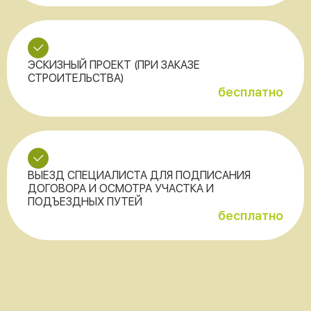
ЭСКИЗНЫЙ ПРОЕКТ (ПРИ ЗАКАЗЕ
СТРОИТЕЛЬСТВА)
бесплатно
ВЫЕЗД СПЕЦИАЛИСТА ДЛЯ ПОДПИСАНИЯ
ДОГОВОРА И ОСМОТРА УЧАСТКА И
ПОДЪЕЗДНЫХ ПУТЕЙ
бесплатно