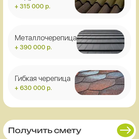
+ 315 000 р.
Металлочерепица
+ 390 000 р.
Гибкая черепица
+ 630 000 р.
Получить смету