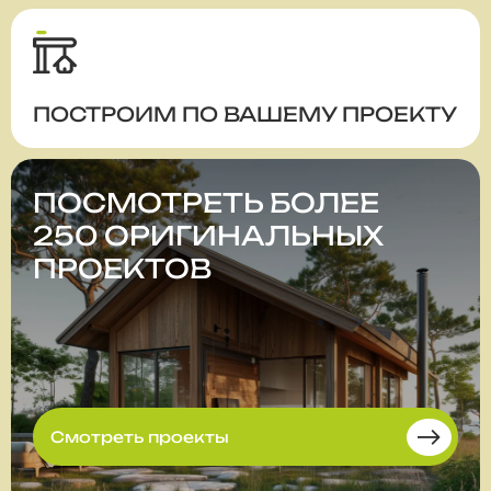
ПОСТРОИМ ПО ВАШЕМУ ПРОЕКТУ
ПОСМОТРЕТЬ БОЛЕЕ
250 ОРИГИНАЛЬНЫХ
ПРОЕКТОВ
Смотреть проекты