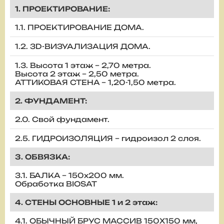
1. ПРОЕКТИРОВАНИЕ:
1.1. ПРОЕКТИРОВАНИЕ ДОМА.
1.2. 3D-ВИЗУАЛИЗАЦИЯ ДОМА.
1.3. Высота 1 этаж – 2,70 метра.
Высота 2 этаж – 2,50 метра.
АТТИКОВАЯ СТЕНА – 1,20-1,50 метра.
2. ФУНДАМЕНТ:
2.0. Свой фундамент.
2.5. ГИДРОИЗОЛЯЦИЯ – гидроизол 2 слоя.
3. ОБВЯЗКА:
3.1. БАЛКА – 150х200 мм.
Обработка BIOSAT
4. СТЕНЫ ОСНОВНЫЕ 1 и 2 этаж:
4.1. ОБЫЧНЫЙ БРУС МАССИВ 150Х150 мм,