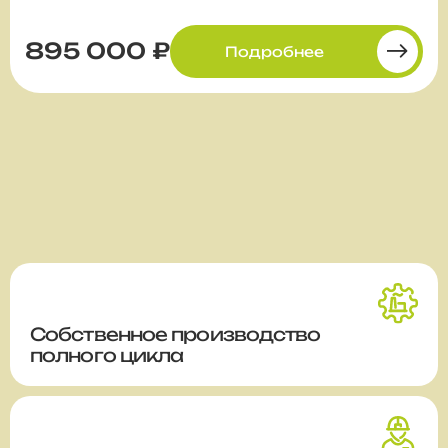
895 000 ₽
Подробнее
Собственное производство
полного цикла