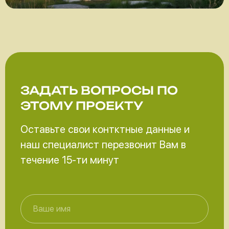
ЗАДАТЬ ВОПРОСЫ
ПО
ЭТОМУ ПРОЕКТУ
Оставьте свои контктные данные и
наш специалист перезвонит Вам в
течение 15-ти минут