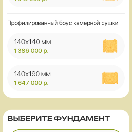
Профилированный брус камерной сушки
140x140 мм
1 386 000
р.
140x190 мм
1 647 000
р.
ВЫБЕРИТЕ ФУНДАМЕНТ