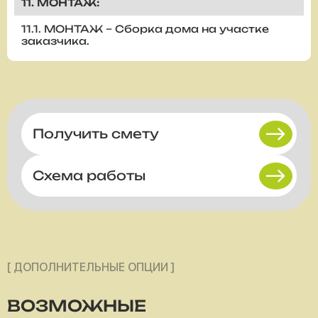
11. МОНТАЖ:
11.1. МОНТАЖ – Сборка дома на участке
заказчика.
Получить смету
Схема работы
[ ДОПОЛНИТЕЛЬНЫЕ ОПЦИИ ]
ВОЗМОЖНЫЕ