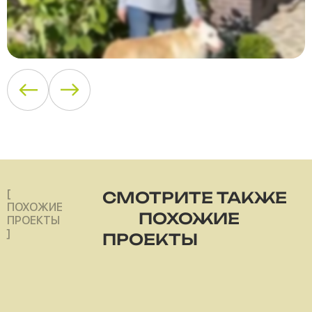
[
СМОТРИТЕ ТАКЖЕ
ПОХОЖИЕ
ПОХОЖИЕ
ПРОЕКТЫ
]
ПРОЕКТЫ