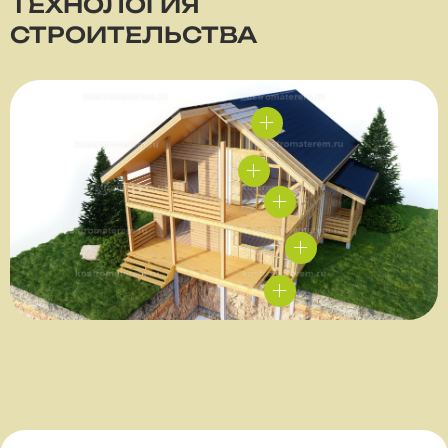
ТЕХНОЛОГИЯ
СТРОИТЕЛЬСТВА