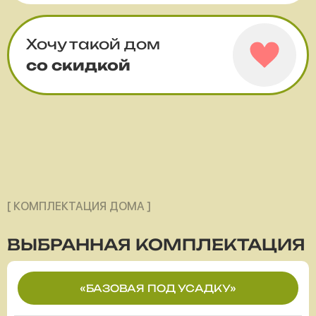
Хочу такой дом
со скидкой
[ КОМПЛЕКТАЦИЯ ДОМА ]
ВЫБРАННАЯ
КОМПЛЕКТАЦИЯ
«БАЗОВАЯ ПОД УСАДКУ»