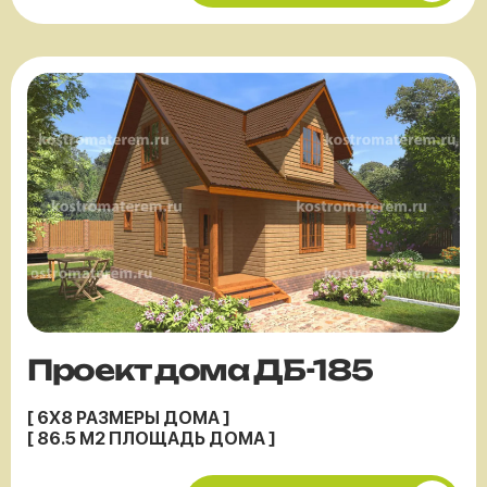
Проект дома ДБ-185
[ 6X8 РАЗМЕРЫ ДОМА ]
[ 86.5 М2 ПЛОЩАДЬ ДОМА ]