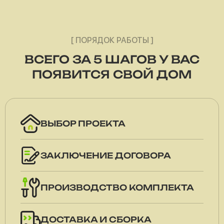
[ ПОРЯДОК РАБОТЫ ]
ВСЕГО ЗА 5 ШАГОВ У ВАС
ПОЯВИТСЯ СВОЙ ДОМ
ВЫБОР ПРОЕКТА
ЗАКЛЮЧЕНИЕ ДОГОВОРА
ПРОИЗВОДСТВО КОМПЛЕКТА
ДОСТАВКА И СБОРКА