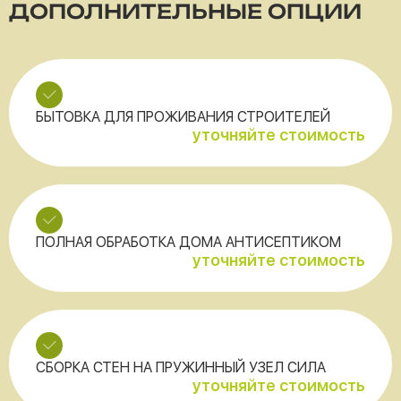
ДОПОЛНИТЕЛЬНЫЕ ОПЦИИ
БЫТОВКА ДЛЯ ПРОЖИВАНИЯ СТРОИТЕЛЕЙ
уточняйте стоимость
ПОЛНАЯ ОБРАБОТКА ДОМА АНТИСЕПТИКОМ
уточняйте стоимость
СБОРКА СТЕН НА ПРУЖИННЫЙ УЗЕЛ СИЛА
уточняйте стоимость