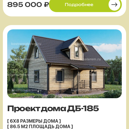
895 000 ₽
Подробнее
Проект дома ДБ-185
[ 6X8 РАЗМЕРЫ ДОМА ]
[ 86.5 М2 ПЛОЩАДЬ ДОМА ]