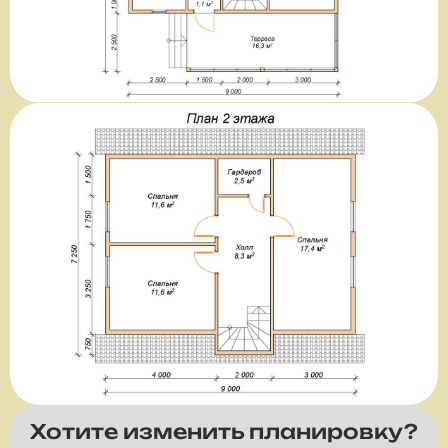
Хотите изменить планировку?