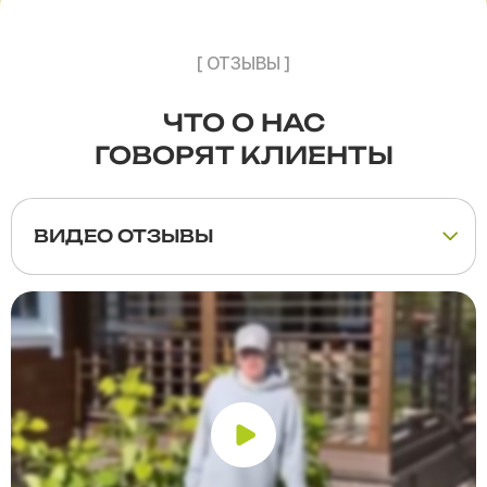
[ ОТЗЫВЫ ]
ЧТО О НАС
ГОВОРЯТ КЛИЕНТЫ