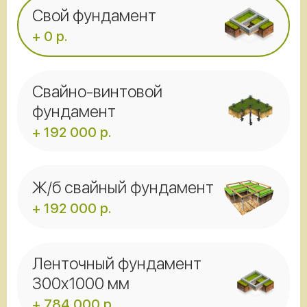
Свой фундамент
+ 0 р.
Свайно-винтовой
фундамент
+ 192 000 р.
Ж/б свайный фундамент
+ 192 000 р.
Ленточный фундамент
300x1000 мм
+ 784 000 р.