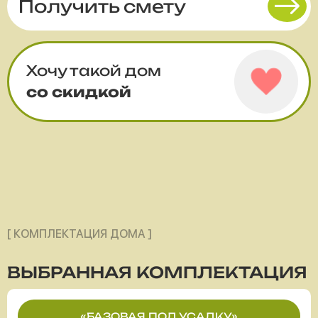
Получить смету
Хочу такой дом
со скидкой
[ КОМПЛЕКТАЦИЯ ДОМА ]
ВЫБРАННАЯ
КОМПЛЕКТАЦИЯ
«БАЗОВАЯ ПОД УСАДКУ»