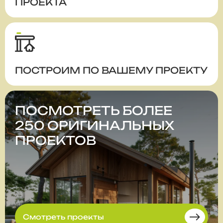
ПРОЕКТА
ПОСТРОИМ ПО ВАШЕМУ ПРОЕКТУ
ПОСМОТРЕТЬ БОЛЕЕ
250 ОРИГИНАЛЬНЫХ
ПРОЕКТОВ
Смотреть проекты