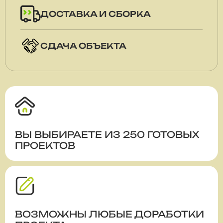
ДОСТАВКА И СБОРКА
СДАЧА ОБЪЕКТА
ВЫ ВЫБИРАЕТЕ ИЗ 250 ГОТОВЫХ
ПРОЕКТОВ
ВОЗМОЖНЫ ЛЮБЫЕ ДОРАБОТКИ