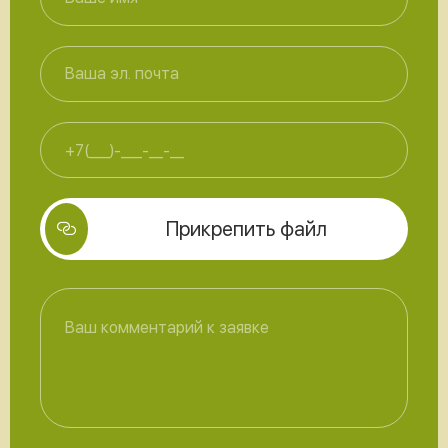
Прикрепить файл