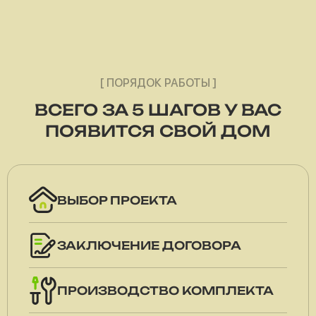
[ ПОРЯДОК РАБОТЫ ]
ВСЕГО ЗА 5 ШАГОВ У ВАС
ПОЯВИТСЯ СВОЙ ДОМ
ВЫБОР ПРОЕКТА
ЗАКЛЮЧЕНИЕ ДОГОВОРА
ПРОИЗВОДСТВО КОМПЛЕКТА