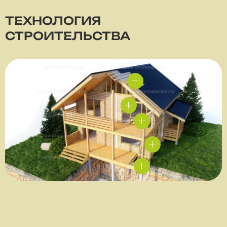
ТЕХНОЛОГИЯ
СТРОИТЕЛЬСТВА