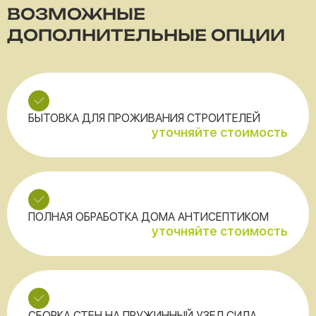
ВОЗМОЖНЫЕ
ДОПОЛНИТЕЛЬНЫЕ ОПЦИИ
БЫТОВКА ДЛЯ ПРОЖИВАНИЯ СТРОИТЕЛЕЙ
уточняйте стоимость
ПОЛНАЯ ОБРАБОТКА ДОМА АНТИСЕПТИКОМ
уточняйте стоимость
СБОРКА СТЕН НА ПРУЖИННЫЙ УЗЕЛ СИЛА