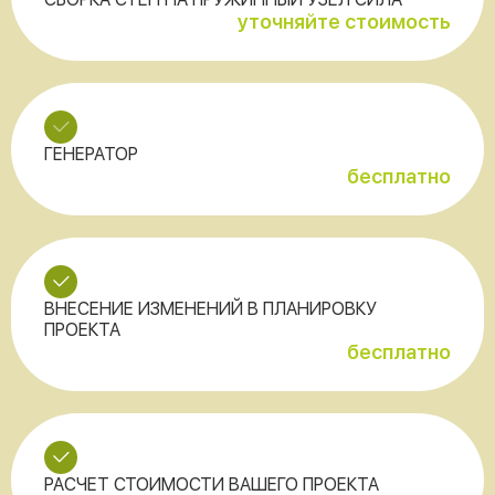
уточняйте стоимость
ГЕНЕРАТОР
бесплатно
ВНЕСЕНИЕ ИЗМЕНЕНИЙ В ПЛАНИРОВКУ
ПРОЕКТА
бесплатно
РАСЧЕТ СТОИМОСТИ ВАШЕГО ПРОЕКТА