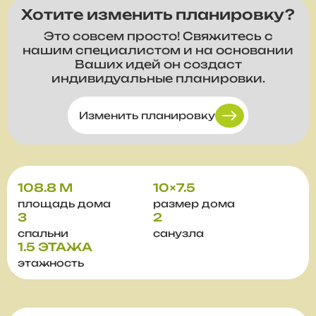
Хотите изменить планировку?
Это совсем просто! Свяжитесь с
нашим специалистом и на основании
Ваших идей он создаст
индивидуальные планировки.
Изменить планировку
108.8 М
10×7.5
площадь дома
размер дома
3
2
спальни
санузла
1.5 ЭТАЖА
этажность