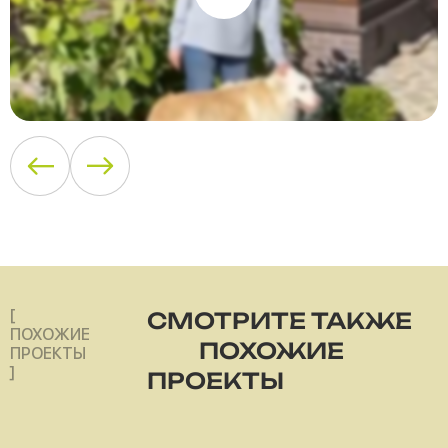
[
СМОТРИТЕ ТАКЖЕ
ПОХОЖИЕ
ПОХОЖИЕ
ПРОЕКТЫ
]
ПРОЕКТЫ