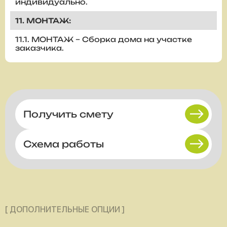
индивидуально.
11. МОНТАЖ:
11.1. МОНТАЖ – Сборка дома на участке
заказчика.
Получить смету
Схема работы
[ ДОПОЛНИТЕЛЬНЫЕ ОПЦИИ ]