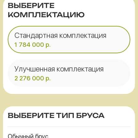
ВЫБЕРИТЕ
КОМПЛЕКТАЦИЮ
Стандартная комплектация
1 784 000
р.
Улучшенная комплектация
2 276 000
р.
ВЫБЕРИТЕ ТИП БРУСА
Обычный брус