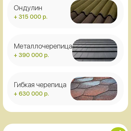
Ондулин
+ 315 000 р.
Металлочерепица
+ 390 000 р.
Гибкая черепица
+ 630 000 р.