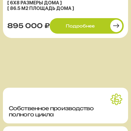
[ 6X8 РАЗМЕРЫ ДОМА ]
[ 86.5 М2 ПЛОЩАДЬ ДОМА ]
895 000 ₽
Подробнее
Собственное производство
полного цикла