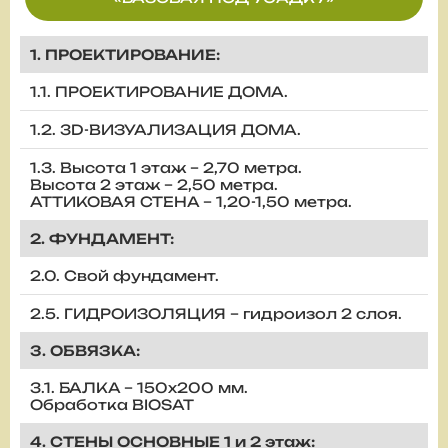
1. ПРОЕКТИРОВАНИЕ:
1.1. ПРОЕКТИРОВАНИЕ ДОМА.
1.2. 3D-ВИЗУАЛИЗАЦИЯ ДОМА.
1.3. Высота 1 этаж – 2,70 метра.
Высота 2 этаж – 2,50 метра.
АТТИКОВАЯ СТЕНА – 1,20-1,50 метра.
2. ФУНДАМЕНТ:
2.0. Свой фундамент.
2.5. ГИДРОИЗОЛЯЦИЯ – гидроизол 2 слоя.
3. ОБВЯЗКА:
3.1. БАЛКА – 150х200 мм.
Обработка BIOSAT
4. СТЕНЫ ОСНОВНЫЕ 1 и 2 этаж: