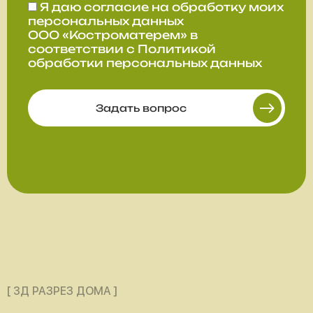
Я даю
согласие
на обработку моих
персональных данных
ООО «Костроматерем» в
соответствии с
Политикой
обработки персональных данных
Задать вопрос
[ 3Д РАЗРЕЗ ДОМА ]