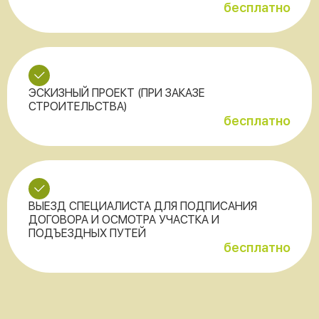
бесплатно
ЭСКИЗНЫЙ ПРОЕКТ (ПРИ ЗАКАЗЕ
СТРОИТЕЛЬСТВА)
бесплатно
ВЫЕЗД СПЕЦИАЛИСТА ДЛЯ ПОДПИСАНИЯ
ДОГОВОРА И ОСМОТРА УЧАСТКА И
ПОДЪЕЗДНЫХ ПУТЕЙ
бесплатно