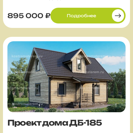
895 000 ₽
Подробнее
Проект дома ДБ-185