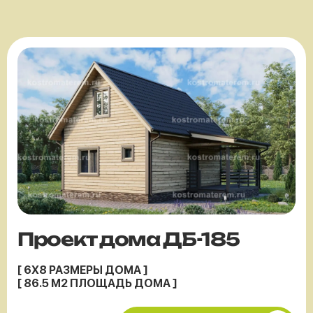
Проект дома ДБ-185
[ 6X8 РАЗМЕРЫ ДОМА ]
[ 86.5 М2 ПЛОЩАДЬ ДОМА ]