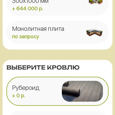
300x1000 мм
+ 644 000 р.
Монолитная плита
по запросу
ВЫБЕРИТЕ КРОВЛЮ
Рубероид
+ 0 р.