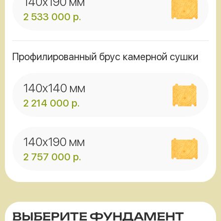
140x190 мм
2 533 000
р.
Профилированный брус камерной сушки
140x140 мм
2 214 000
р.
140x190 мм
2 757 000
р.
ВЫБЕРИТЕ ФУНДАМЕНТ