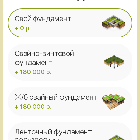
Свой фундамент
+ 0 р.
Свайно-винтовой
фундамент
+ 180 000 р.
Ж/б свайный фундамент
+ 180 000 р.
Ленточный фундамент