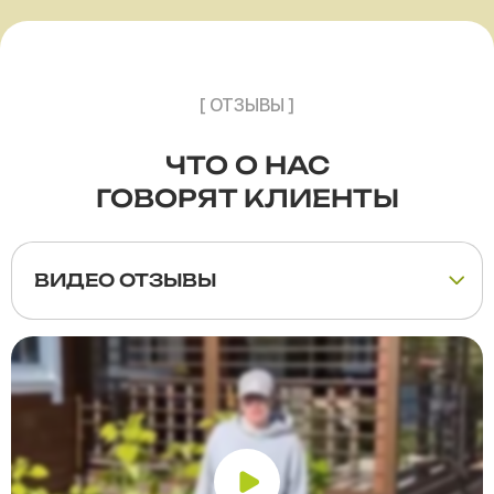
[ ОТЗЫВЫ ]
ЧТО О НАС
ГОВОРЯТ КЛИЕНТЫ