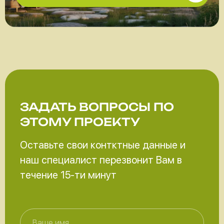
ЗАДАТЬ ВОПРОСЫ
ПО
ЭТОМУ ПРОЕКТУ
Оставьте свои контктные данные и
наш специалист перезвонит Вам в
течение 15-ти минут