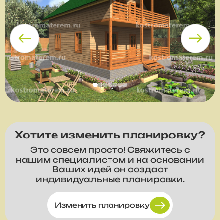
Хотите изменить планировку?
Это совсем просто! Свяжитесь с
нашим специалистом и на основании
Ваших идей он создаст
индивидуальные планировки.
Изменить планировку