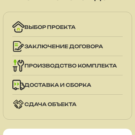
ВЫБОР ПРОЕКТА
ЗАКЛЮЧЕНИЕ ДОГОВОРА
ПРОИЗВОДСТВО КОМПЛЕКТА
ДОСТАВКА И СБОРКА
СДАЧА ОБЪЕКТА