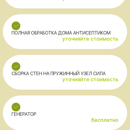
ПОЛНАЯ ОБРАБОТКА ДОМА АНТИСЕПТИКОМ
уточняйте стоимость
СБОРКА СТЕН НА ПРУЖИННЫЙ УЗЕЛ СИЛА
уточняйте стоимость
ГЕНЕРАТОР
бесплатно