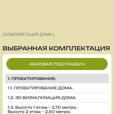
[ КОМПЛЕКТАЦИЯ ДОМА ]
ВЫБРАННАЯ
КОМПЛЕКТАЦИЯ
«БАЗОВАЯ ПОД УСАДКУ»
1. ПРОЕКТИРОВАНИЕ:
1.1. ПРОЕКТИРОВАНИЕ ДОМА.
1.2. 3D-ВИЗУАЛИЗАЦИЯ ДОМА.
1.3. Высота 1 этаж – 2,70 метра.
Высота 2 этаж – 2,50 метра.