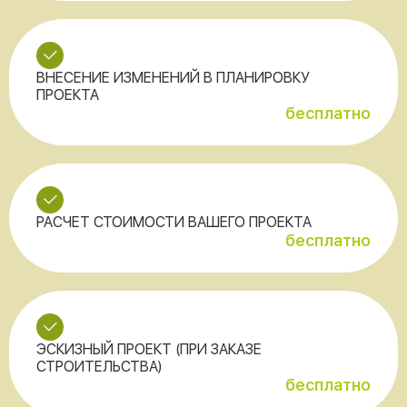
ВНЕСЕНИЕ ИЗМЕНЕНИЙ В ПЛАНИРОВКУ
ПРОЕКТА
бесплатно
РАСЧЕТ СТОИМОСТИ ВАШЕГО ПРОЕКТА
бесплатно
ЭСКИЗНЫЙ ПРОЕКТ (ПРИ ЗАКАЗЕ
СТРОИТЕЛЬСТВА)
бесплатно