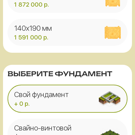
1 872 000
р.
140x190 мм
1 591 000
р.
ВЫБЕРИТЕ ФУНДАМЕНТ
Свой фундамент
+ 0 р.
Свайно-винтовой