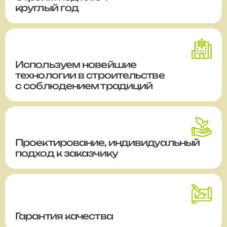
круглый год
Используем новейшие
технологии в строительстве
с соблюдением традиций
Проектирование, индивидуальный
подход к заказчику
Гарантия качества