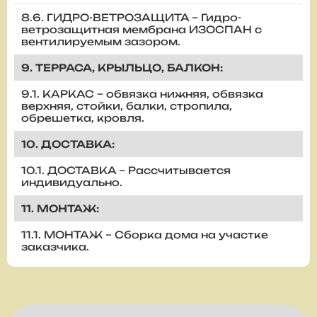
8.6. ГИДРО-ВЕТРОЗАЩИТА – Гидро-
ветрозащитная мембрана ИЗОСПАН с
вентилируемым зазором.
9. ТЕРРАСА, КРЫЛЬЦО, БАЛКОН:
9.1. КАРКАС – обвязка нижняя, обвязка
верхняя, стойки, балки, стропила,
обрешетка, кровля.
10. ДОСТАВКА:
10.1. ДОСТАВКА – Рассчитывается
индивидуально.
11. МОНТАЖ:
11.1. МОНТАЖ – Сборка дома на участке
заказчика.