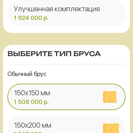
Улучшенная комплектация
1 924 000
р.
ВЫБЕРИТЕ ТИП БРУСА
Обычный брус
150x150 мм
1 508 000
р.
150x200 мм