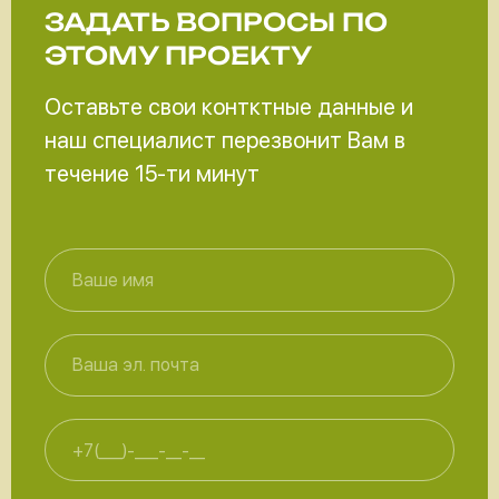
ЗАДАТЬ ВОПРОСЫ
ПО
ЭТОМУ ПРОЕКТУ
Оставьте свои контктные данные и
наш специалист перезвонит Вам в
течение 15-ти минут