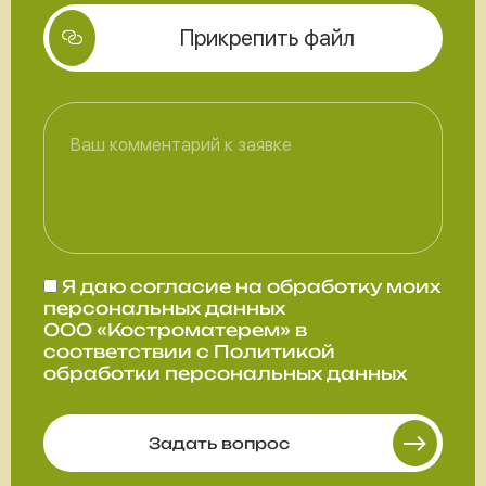
Прикрепить файл
Я даю
согласие
на обработку моих
персональных данных
ООО «Костроматерем» в
соответствии с
Политикой
обработки персональных данных
Задать вопрос