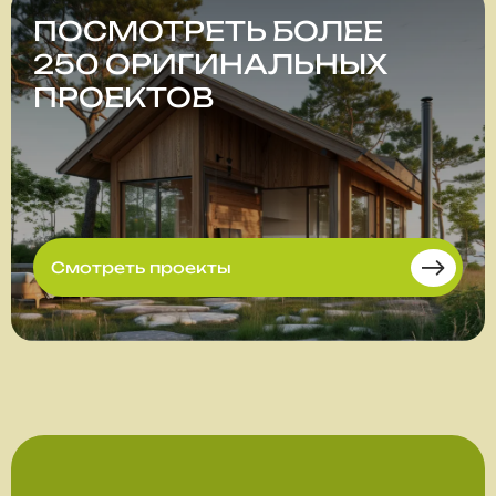
ПОСМОТРЕТЬ БОЛЕЕ
250 ОРИГИНАЛЬНЫХ
ПРОЕКТОВ
Смотреть проекты