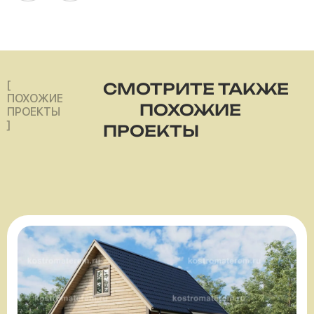
[
СМОТРИТЕ ТАКЖЕ
ПОХОЖИЕ
ПОХОЖИЕ
ПРОЕКТЫ
]
ПРОЕКТЫ