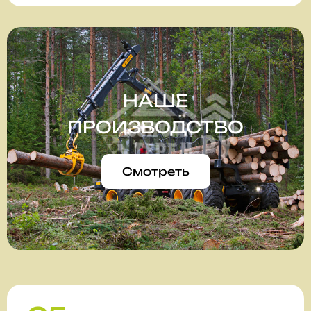
НАШЕ
ПРОИЗВОДСТВО
Смотреть