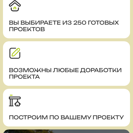
ВЫ ВЫБИРАЕТЕ ИЗ 250 ГОТОВЫХ
ПРОЕКТОВ
ВОЗМОЖНЫ ЛЮБЫЕ ДОРАБОТКИ
ПРОЕКТА
ПОСТРОИМ ПО ВАШЕМУ ПРОЕКТУ