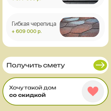
Гибкая черепица
+ 609 000 р.
Получить смету
Хочу такой дом
со скидкой