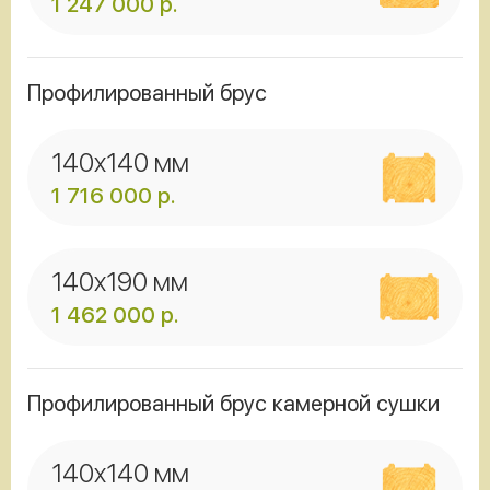
1 247 000
р.
Профилированный брус
140x140 мм
1 716 000
р.
140x190 мм
1 462 000
р.
Профилированный брус камерной сушки
140x140 мм