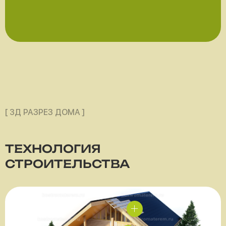
[ 3Д РАЗРЕЗ ДОМА ]
ТЕХНОЛОГИЯ
СТРОИТЕЛЬСТВА