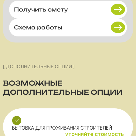
Получить смету
Схема работы
[ ДОПОЛНИТЕЛЬНЫЕ ОПЦИИ ]
ВОЗМОЖНЫЕ
ДОПОЛНИТЕЛЬНЫЕ ОПЦИИ
БЫТОВКА ДЛЯ ПРОЖИВАНИЯ СТРОИТЕЛЕЙ
уточняйте стоимость