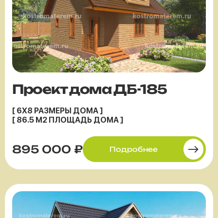
Проект дома ДБ-185
[ 6X8 РАЗМЕРЫ ДОМА ]
[ 86.5 М2 ПЛОЩАДЬ ДОМА ]
895 000 ₽
Подробнее