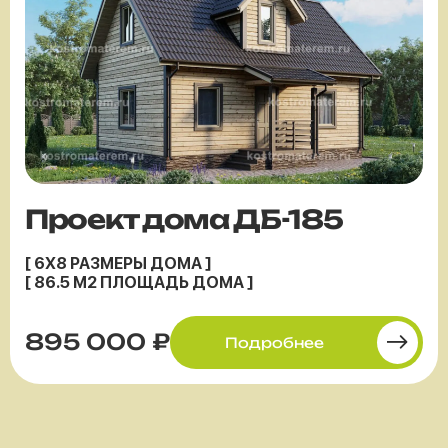
Проект дома ДБ-185
[ 6X8 РАЗМЕРЫ ДОМА ]
[ 86.5 М2 ПЛОЩАДЬ ДОМА ]
895 000 ₽
Подробнее