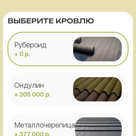
ВЫБЕРИТЕ КРОВЛЮ
Рубероид
+ 0 р.
Ондулин
+ 305 000 р.
Металлочерепица
+ 377 000 р.