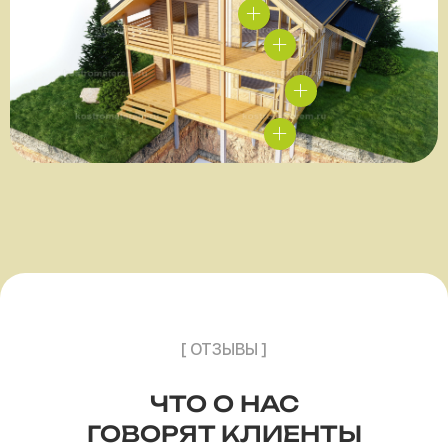
[ ОТЗЫВЫ ]
ЧТО О НАС
ГОВОРЯТ КЛИЕНТЫ