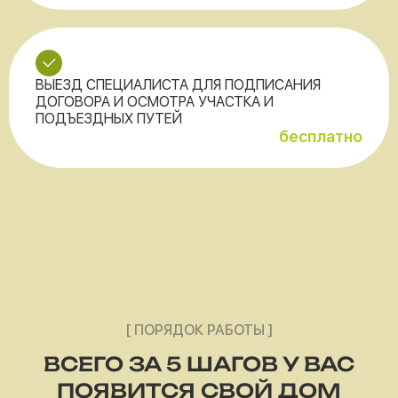
ВЫЕЗД СПЕЦИАЛИСТА ДЛЯ ПОДПИСАНИЯ
ДОГОВОРА И ОСМОТРА УЧАСТКА И
ПОДЪЕЗДНЫХ ПУТЕЙ
бесплатно
[ ПОРЯДОК РАБОТЫ ]
ВСЕГО ЗА 5 ШАГОВ У ВАС
ПОЯВИТСЯ СВОЙ ДОМ