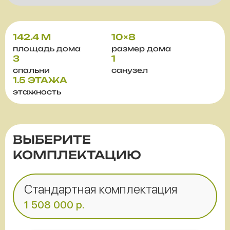
142.4 М
10×8
площадь дома
размер дома
3
1
спальни
санузел
1.5 ЭТАЖА
этажность
ВЫБЕРИТЕ
КОМПЛЕКТАЦИЮ
Стандартная комплектация
1 508 000
р.