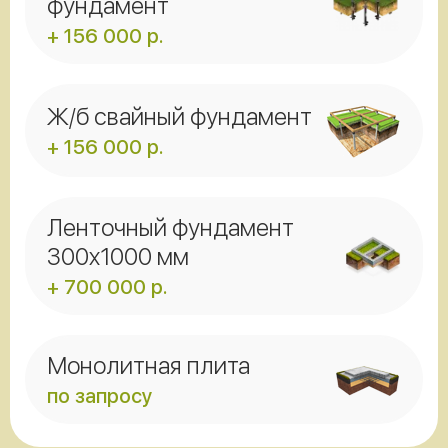
фундамент
+ 156 000 р.
Ж/б свайный фундамент
+ 156 000 р.
Ленточный фундамент
300x1000 мм
+ 700 000 р.
Монолитная плита
по запросу