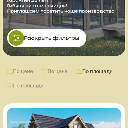
Гарантия 25 лет!
Гибкая система скидок!
Приглашаем посетить наше производство!
Раскрыть фильтры
По цене
По цене
По площади
По площади