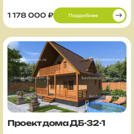
1 178 000 ₽
Подробнее
Проект дома ДБ-32-1