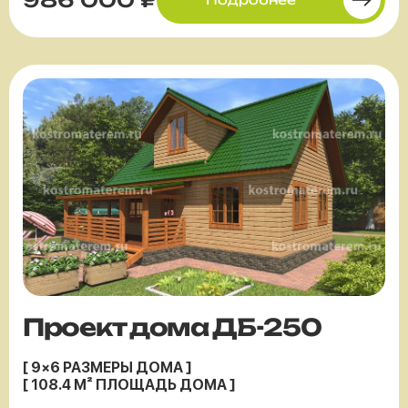
Проект дома ДБ-250
[ 9×6 РАЗМЕРЫ ДОМА ]
[ 108.4 М² ПЛОЩАДЬ ДОМА ]