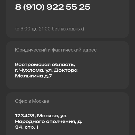
8 (910) 922 55 25
(с 9.00 до 21.00 без выходных)
Юридический и фактический адрес
Костромская область,
г. Чухлома, ул. Доктора
Малыгина д.7
Офис в Москве
123423, Москва, ул.
Народного ополчения, д.
34, стр. 1