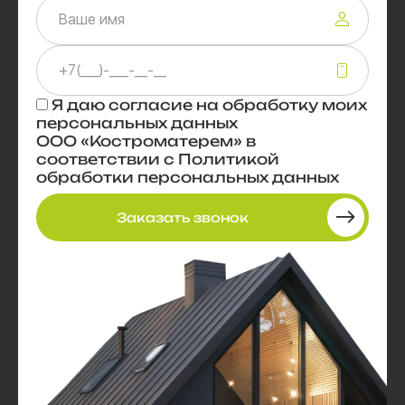
Я даю
согласие
на обработку моих
персональных данных
ООО «Костроматерем» в
соответствии с
Политикой
обработки персональных данных
Заказать звонок