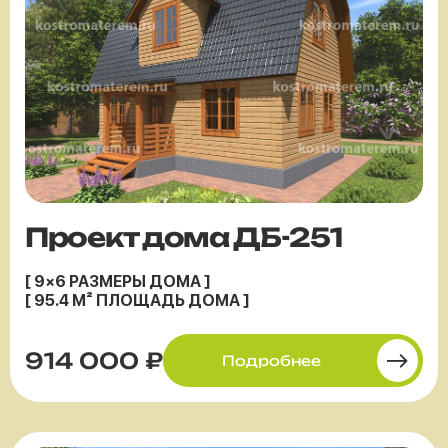
Проект дома ДБ-251
[ 9×6 РАЗМЕРЫ ДОМА ]
[ 95.4 М² ПЛОЩАДЬ ДОМА ]
914 000 ₽
Подробнее