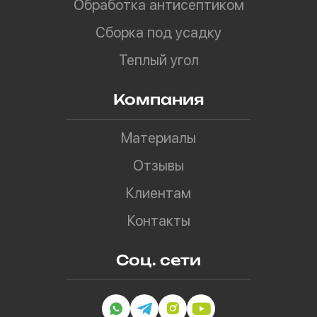
Обработка антисептиком
Сборка под усадку
Теплый угол
Компания
Материалы
Отзывы
Клиентам
Контакты
Соц. сети