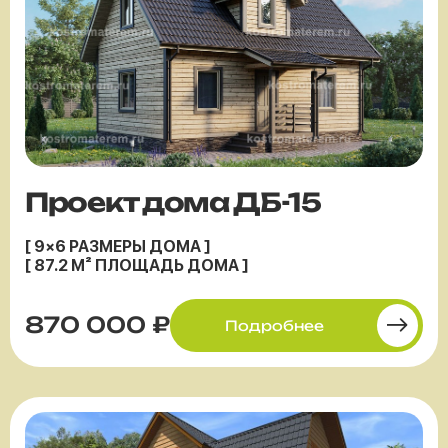
Проект дома ДБ-15
[ 9×6 РАЗМЕРЫ ДОМА ]
[ 87.2 М² ПЛОЩАДЬ ДОМА ]
870 000 ₽
Подробнее