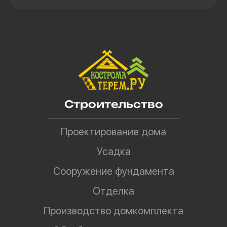
Строительство
Проектирование дома
Усадка
Сооружение фундамента
Отделка
Производство домкомплекта