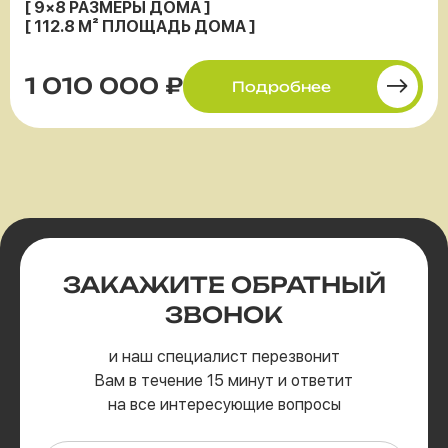
[ 9×8 РАЗМЕРЫ ДОМА ]
[ 112.8 М² ПЛОЩАДЬ ДОМА ]
1 010 000 ₽
Подробнее
ЗАКАЖИТЕ
ОБРАТНЫЙ
ЗВОНОК
и наш специалист перезвонит
Вам в течение 15 минут и ответит
на все интересующие вопросы