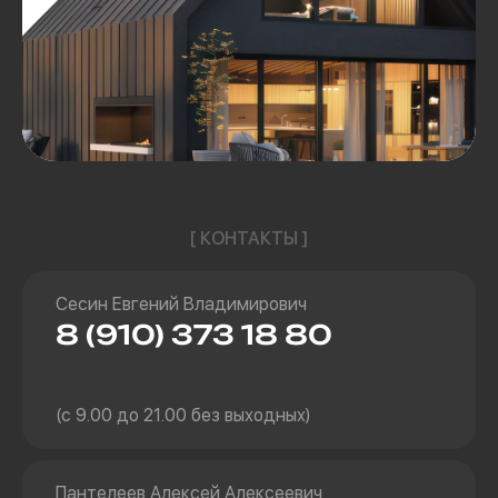
[ КОНТАКТЫ ]
Сесин Евгений Владимирович
8 (910) 373 18 80
(с 9.00 до 21.00 без выходных)
Пантелеев Алексей Алексеевич