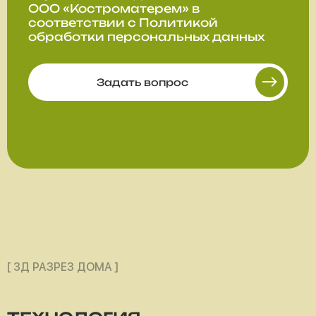
ООО «Костроматерем» в
соответствии с
Политикой
обработки персональных данных
Задать вопрос
[ 3Д РАЗРЕЗ ДОМА ]