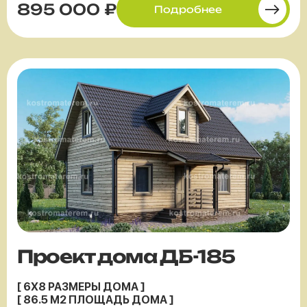
895 000 ₽
Подробнее
Проект дома ДБ-185
[ 6X8 РАЗМЕРЫ ДОМА ]
[ 86.5 М2 ПЛОЩАДЬ ДОМА ]