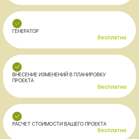
ГЕНЕРАТОР
бесплатно
ВНЕСЕНИЕ ИЗМЕНЕНИЙ В ПЛАНИРОВКУ
ПРОЕКТА
бесплатно
РАСЧЕТ СТОИМОСТИ ВАШЕГО ПРОЕКТА
бесплатно