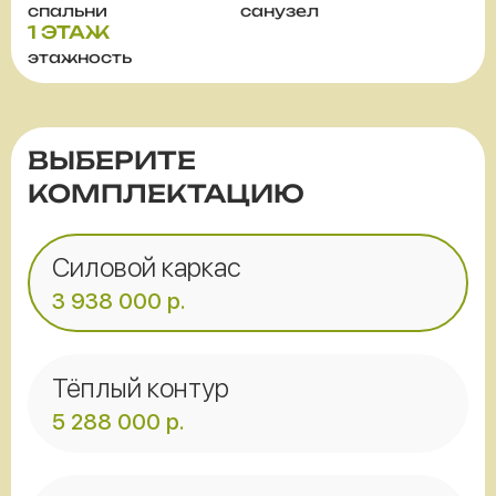
спальни
санузел
1 ЭТАЖ
этажность
ВЫБЕРИТЕ
КОМПЛЕКТАЦИЮ
Силовой каркас
3 938 000
р.
Тёплый контур
5 288 000
р.