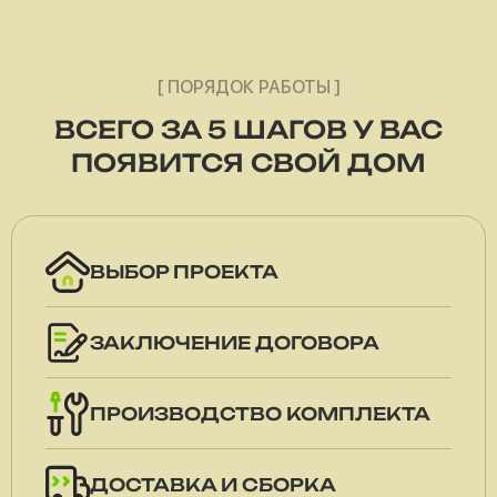
[ ПОРЯДОК РАБОТЫ ]
ВСЕГО ЗА 5 ШАГОВ У ВАС
ПОЯВИТСЯ СВОЙ ДОМ
ВЫБОР ПРОЕКТА
ЗАКЛЮЧЕНИЕ ДОГОВОРА
ПРОИЗВОДСТВО КОМПЛЕКТА
ДОСТАВКА И СБОРКА