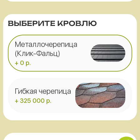
ВЫБЕРИТЕ КРОВЛЮ
Металлочерепица
(Клик-Фальц)
+ 0 р.
Гибкая черепица
+ 325 000 р.