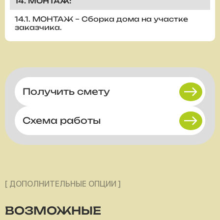
14. МОНТАЖ:
14.1. МОНТАЖ – Сборка дома на участке
заказчика.
Получить смету
Схема работы
[ ДОПОЛНИТЕЛЬНЫЕ ОПЦИИ ]
ВОЗМОЖНЫЕ