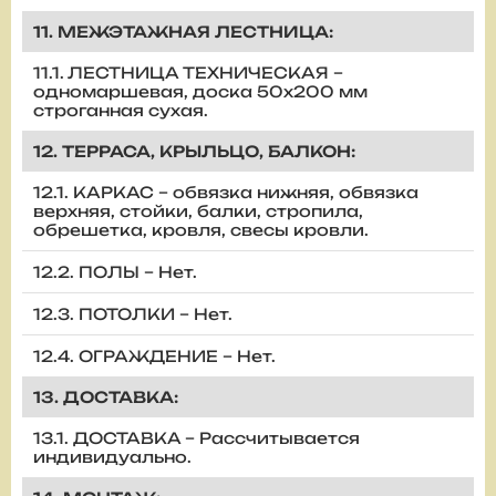
11. МЕЖЭТАЖНАЯ ЛЕСТНИЦА:
11.1. ЛЕСТНИЦА ТЕХНИЧЕСКАЯ –
одномаршевая, доска 50х200 мм
строганная сухая.
12. ТЕРРАСА, КРЫЛЬЦО, БАЛКОН:
12.1. КАРКАС – обвязка нижняя, обвязка
верхняя, стойки, балки, стропила,
обрешетка, кровля, свесы кровли.
12.2. ПОЛЫ – Нет.
12.3. ПОТОЛКИ – Нет.
12.4. ОГРАЖДЕНИЕ – Нет.
13. ДОСТАВКА:
13.1. ДОСТАВКА – Рассчитывается
индивидуально.