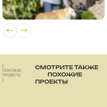
[
СМОТРИТЕ ТАКЖЕ
ПОХОЖИЕ
ПОХОЖИЕ
ПРОЕКТЫ
]
ПРОЕКТЫ