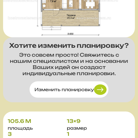
Хотите изменить планировку?
Это совсем просто! Свяжитесь с
нашим специалистом и на основании
Ваших идей он создаст
индивидуальные планировки.
Изменить планировку
105.6 М
13×9
площадь
размер
3
1