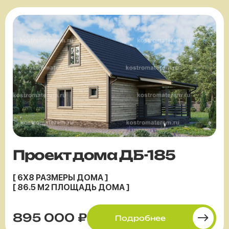
Проект дома ДБ-185
[ 6X8 РАЗМЕРЫ ДОМА ]
[ 86.5 М2 ПЛОЩАДЬ ДОМА ]
895 000 ₽
Подробнее