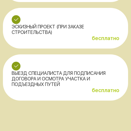
ЭСКИЗНЫЙ ПРОЕКТ (ПРИ ЗАКАЗЕ
СТРОИТЕЛЬСТВА)
бесплатно
ВЫЕЗД СПЕЦИАЛИСТА ДЛЯ ПОДПИСАНИЯ
ДОГОВОРА И ОСМОТРА УЧАСТКА И
ПОДЪЕЗДНЫХ ПУТЕЙ
бесплатно