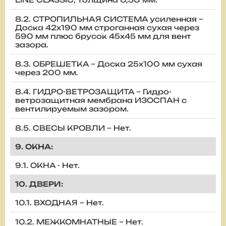
8.2. СТРОПИЛЬНАЯ СИСТЕМА усиленная –
Доска 42х190 мм строганная сухая через
590 мм плюс брусок 45х45 мм для вент
зазора.
8.3. ОБРЕШЕТКА – Доска 25х100 мм сухая
через 200 мм.
8.4. ГИДРО-ВЕТРОЗАЩИТА – Гидро-
ветрозащитная мембрана ИЗОСПАН с
вентилируемым зазором.
8.5. СВЕСЫ КРОВЛИ – Нет.
9. ОКНА:
9.1. ОКНА - Нет.
10. ДВЕРИ:
10.1. ВХОДНАЯ – Нет.
10.2. МЕЖКОМНАТНЫЕ – Нет.