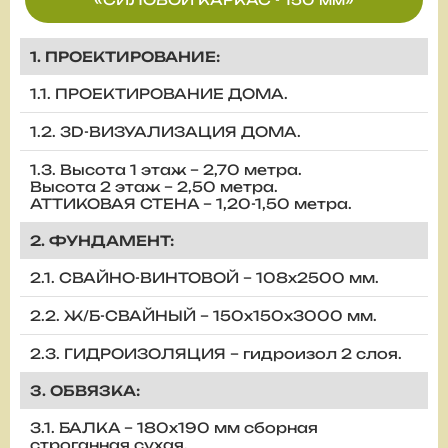
1. ПРОЕКТИРОВАНИЕ:
1.1. ПРОЕКТИРОВАНИЕ ДОМА.
1.2. 3D-ВИЗУАЛИЗАЦИЯ ДОМА.
1.3. Высота 1 этаж – 2,70 метра.
Высота 2 этаж – 2,50 метра.
АТТИКОВАЯ СТЕНА – 1,20-1,50 метра.
2. ФУНДАМЕНТ:
2.1. СВАЙНО-ВИНТОВОЙ – 108х2500 мм.
2.2. Ж/Б-СВАЙНЫЙ – 150х150х3000 мм.
2.3. ГИДРОИЗОЛЯЦИЯ – гидроизол 2 слоя.
3. ОБВЯЗКА:
3.1. БАЛКА – 180х190 мм сборная
строганная сухая.