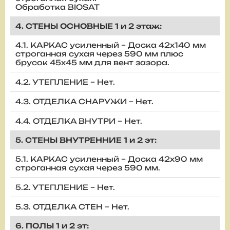
Обработка BIOSAT
4. СТЕНЫ ОСНОВНЫЕ 1 и 2 этаж:
4.1. КАРКАС усиленный – Доска 42х140 мм
строганная сухая через 590 мм плюс
брусок 45х45 мм для вент зазора.
4.2. УТЕПЛЕНИЕ – Нет.
4.3. ОТДЕЛКА СНАРУЖИ – Нет.
4.4. ОТДЕЛКА ВНУТРИ – Нет.
5. СТЕНЫ ВНУТРЕННИЕ 1 и 2 эт:
5.1. КАРКАС усиленный – Доска 42х90 мм
строганная сухая через 590 мм.
5.2. УТЕПЛЕНИЕ – Нет.
5.3. ОТДЕЛКА СТЕН – Нет.
6. ПОЛЫ 1 и 2 эт: