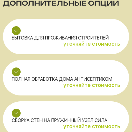
ДОПОЛНИТЕЛЬНЫЕ ОПЦИИ
БЫТОВКА ДЛЯ ПРОЖИВАНИЯ СТРОИТЕЛЕЙ
уточняйте стоимость
ПОЛНАЯ ОБРАБОТКА ДОМА АНТИСЕПТИКОМ
уточняйте стоимость
СБОРКА СТЕН НА ПРУЖИННЫЙ УЗЕЛ СИЛА
уточняйте стоимость