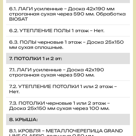
6.1. ЛАГИ усиленные – Доска 42х190 мм
строганная сухая через 590 мм. Обработка
BIOSAT
6.2. УТЕПЛЕНИЕ ПОЛЫ 1 этаж – Нет.
6.3. ПОЛЫ черновые 1 этаж – Доска 25х150
мм сухая сплошные.
7. ПОТОЛКИ 1 и 2 эт:
7.1. ЛАГИ усиленные – Доска 42х190
строганная сухая через 590 мм.
7.2. УТЕПЛЕНИЕ ПОТОЛКИ 1 или 2 этаж –
Нет.
7.3. ПОТОЛКИ черновые 1 или 2 этаж –
Доска 25х150 мм сухая через 100 мм.
8. КРЫША:
8.1. КРОВЛЯ – МЕТАЛЛОЧЕРЕПИЦА GRAND
LINE CLASSIC, толщина 0,50 мм.