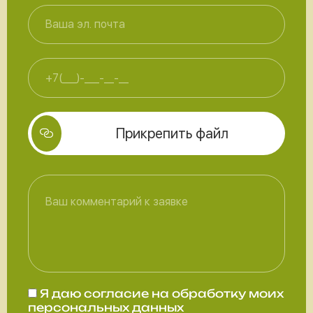
Прикрепить файл
Я даю
согласие
на обработку моих
персональных данных