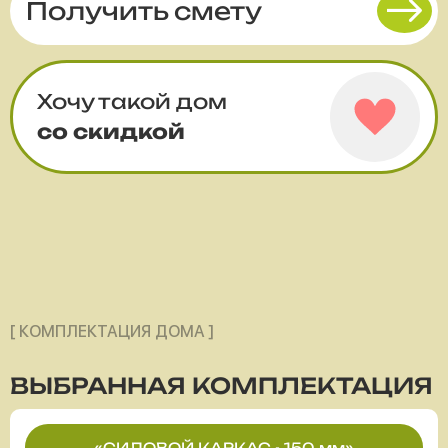
Получить смету
Хочу такой дом
со скидкой
[ КОМПЛЕКТАЦИЯ ДОМА ]
ВЫБРАННАЯ
КОМПЛЕКТАЦИЯ
«СИЛОВОЙ КАРКАС - 150 мм»