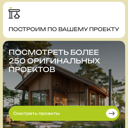
ПОСТРОИМ ПО ВАШЕМУ ПРОЕКТУ
ПОСМОТРЕТЬ БОЛЕЕ
250 ОРИГИНАЛЬНЫХ
ПРОЕКТОВ
Смотреть проекты