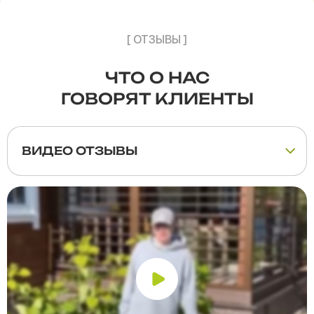
[ ОТЗЫВЫ ]
ЧТО О НАС
ГОВОРЯТ КЛИЕНТЫ