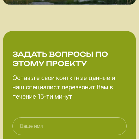
ЗАДАТЬ ВОПРОСЫ
ПО
ЭТОМУ ПРОЕКТУ
Оставьте свои контктные данные и
наш специалист перезвонит Вам в
течение 15-ти минут