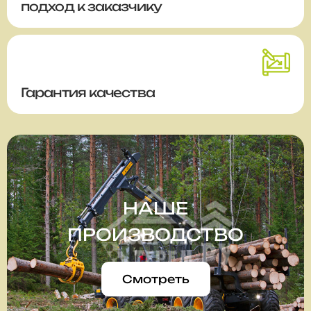
подход к заказчику
Гарантия качества
НАШЕ
ПРОИЗВОДСТВО
Смотреть