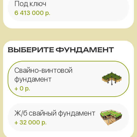
Под ключ
6 413 000
р.
ВЫБЕРИТЕ ФУНДАМЕНТ
Свайно-винтовой
фундамент
+ 0 р.
Ж/б свайный фундамент
+ 32 000 р.