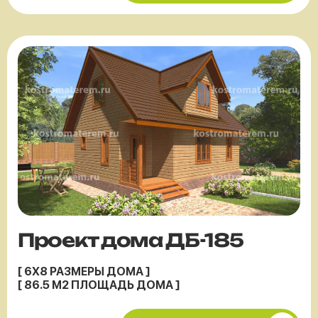
Проект дома ДБ-185
[ 6X8 РАЗМЕРЫ ДОМА ]
[ 86.5 М2 ПЛОЩАДЬ ДОМА ]