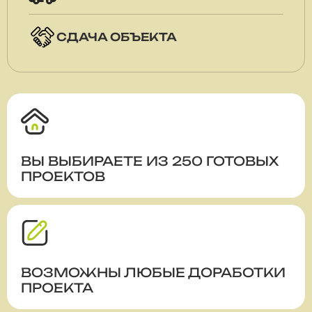
СДАЧА ОБЪЕКТА
ВЫ ВЫБИРАЕТЕ ИЗ 250 ГОТОВЫХ
ПРОЕКТОВ
ВОЗМОЖНЫ ЛЮБЫЕ ДОРАБОТКИ
ПРОЕКТА