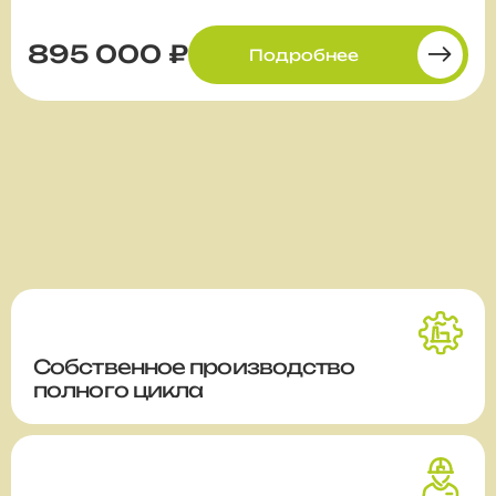
895 000 ₽
Подробнее
Собственное производство
полного цикла