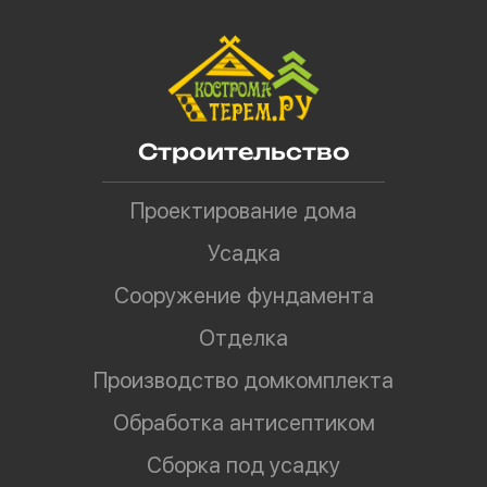
Строительство
Проектирование дома
Усадка
Сооружение фундамента
Отделка
Производство домкомплекта
Обработка антисептиком
Сборка под усадку