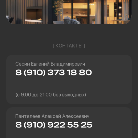
[ КОНТАКТЫ ]
Сесин Евгений Владимирович
8 (910) 373 18 80
(с 9.00 до 21.00 без выходных)
Пантелеев Алексей Алексеевич
8 (910) 922 55 25