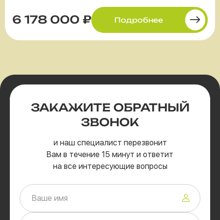
6 178 000 ₽
Подробнее
ЗАКАЖИТЕ
ОБРАТНЫЙ
ЗВОНОК
и наш специалист перезвонит
Вам в течение 15 минут и ответит
на все интересующие вопросы