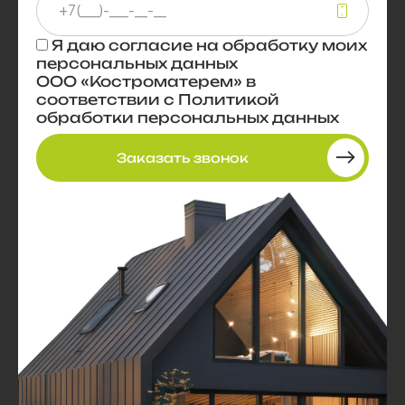
Я даю
согласие
на обработку моих
персональных данных
ООО «Костроматерем» в
соответствии с
Политикой
обработки персональных данных
Заказать звонок