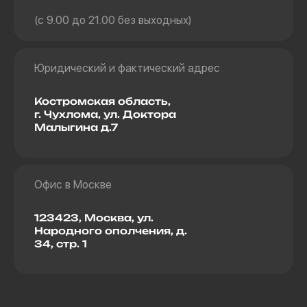
(с 9.00 до 21.00 без выходных)
Юридический и фактический адрес
Костромская область,
г. Чухлома, ул. Доктора
Малыгина д.7
Офис в Москве
123423, Москва, ул.
Народного ополчения, д.
34, стр. 1