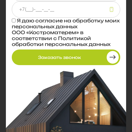
Я даю
согласие
на обработку моих
персональных данных
ООО «Костроматерем» в
соответствии с
Политикой
обработки персональных данных
Заказать звонок