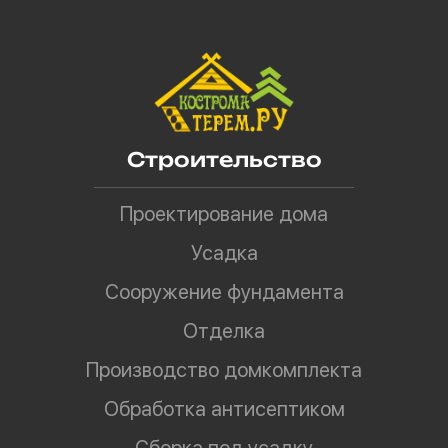
Строительство
Проектирование дома
Усадка
Сооружение фундамента
Отделка
Производство домкомплекта
Обработка антисептиком