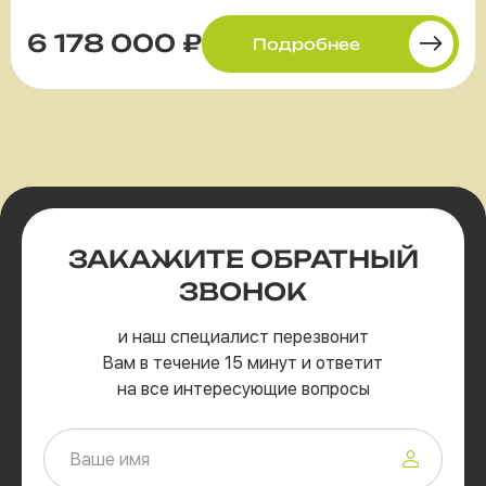
6 178 000 ₽
Подробнее
ЗАКАЖИТЕ
ОБРАТНЫЙ
ЗВОНОК
и наш специалист перезвонит
Вам в течение 15 минут и ответит
на все интересующие вопросы