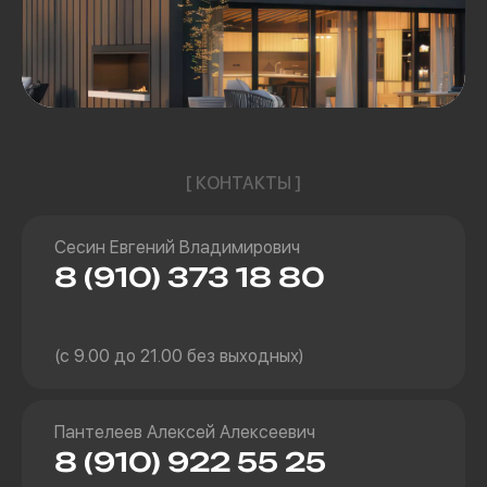
[ КОНТАКТЫ ]
Сесин Евгений Владимирович
8 (910) 373 18 80
(с 9.00 до 21.00 без выходных)
Пантелеев Алексей Алексеевич
8 (910) 922 55 25