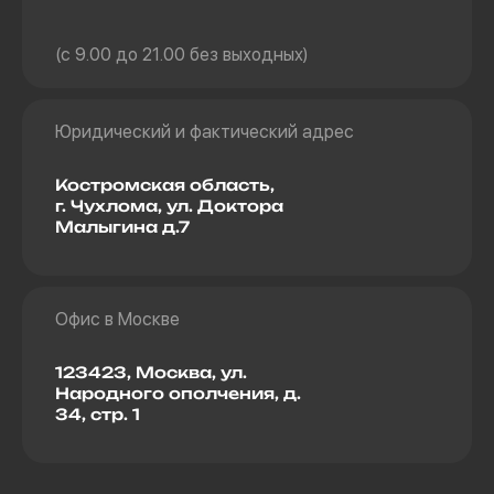
(с 9.00 до 21.00 без выходных)
Юридический и фактический адрес
Костромская область,
г. Чухлома, ул. Доктора
Малыгина д.7
Офис в Москве
123423, Москва, ул.
Народного ополчения, д.
34, стр. 1