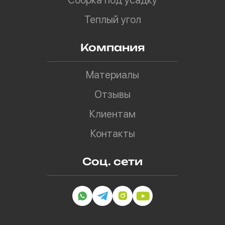
Сборка под усадку
Теплый угол
Компания
Материалы
Отзывы
Клиентам
Контакты
Соц. сети