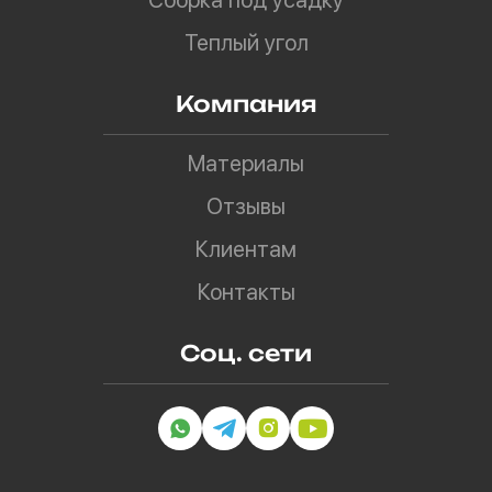
Сборка под усадку
Теплый угол
Компания
Материалы
Отзывы
Клиентам
Контакты
Соц. сети