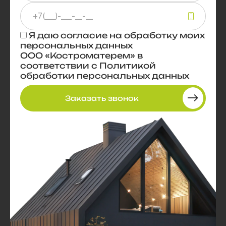
Я даю
согласие
на обработку моих
персональных данных
ООО «Костроматерем» в
соответствии с
Политикой
обработки персональных данных
Заказать звонок