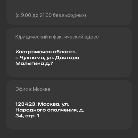
(с 9.00 до 21.00 без выходных)
Юридический и фактический адрес
Костромская область,
г. Чухлома, ул. Доктора
Малыгина д.7
Офис в Москве
123423, Москва, ул.
Народного ополчения, д.
34, стр. 1