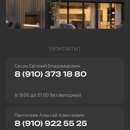
[ КОНТАКТЫ ]
Сесин Евгений Владимирович
8 (910) 373 18 80
(с 9.00 до 21.00 без выходных)
Пантелеев Алексей Алексеевич
8 (910) 922 55 25