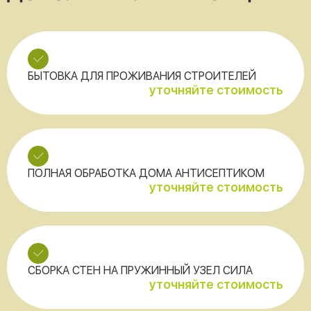
БЫТОВКА ДЛЯ ПРОЖИВАНИЯ СТРОИТЕЛЕЙ
уточняйте стоимость
ПОЛНАЯ ОБРАБОТКА ДОМА АНТИСЕПТИКОМ
уточняйте стоимость
СБОРКА СТЕН НА ПРУЖИННЫЙ УЗЕЛ СИЛА
уточняйте стоимость