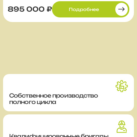
895 000 ₽
Подробнее
Собственное производство
полного цикла
Квалифицированные бригады