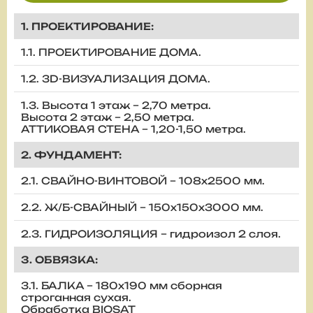
1. ПРОЕКТИРОВАНИЕ:
1.1. ПРОЕКТИРОВАНИЕ ДОМА.
1.2. 3D-ВИЗУАЛИЗАЦИЯ ДОМА.
1.3. Высота 1 этаж – 2,70 метра.
Высота 2 этаж – 2,50 метра.
АТТИКОВАЯ СТЕНА – 1,20-1,50 метра.
2. ФУНДАМЕНТ:
2.1. СВАЙНО-ВИНТОВОЙ – 108х2500 мм.
2.2. Ж/Б-СВАЙНЫЙ – 150х150х3000 мм.
2.3. ГИДРОИЗОЛЯЦИЯ – гидроизол 2 слоя.
3. ОБВЯЗКА:
3.1. БАЛКА – 180х190 мм сборная
строганная сухая.
Обработка BIOSAT