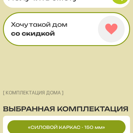
Хочу такой дом
со скидкой
[ КОМПЛЕКТАЦИЯ ДОМА ]
ВЫБРАННАЯ
КОМПЛЕКТАЦИЯ
«СИЛОВОЙ КАРКАС - 150 мм»