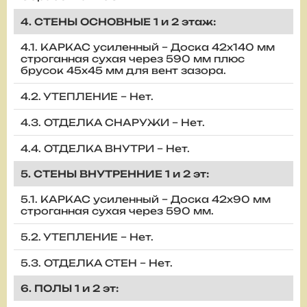
4. СТЕНЫ ОСНОВНЫЕ 1 и 2 этаж:
4.1. КАРКАС усиленный – Доска 42х140 мм
строганная сухая через 590 мм плюс
брусок 45х45 мм для вент зазора.
4.2. УТЕПЛЕНИЕ – Нет.
4.3. ОТДЕЛКА СНАРУЖИ – Нет.
4.4. ОТДЕЛКА ВНУТРИ – Нет.
5. СТЕНЫ ВНУТРЕННИЕ 1 и 2 эт:
5.1. КАРКАС усиленный – Доска 42х90 мм
строганная сухая через 590 мм.
5.2. УТЕПЛЕНИЕ – Нет.
5.3. ОТДЕЛКА СТЕН – Нет.
6. ПОЛЫ 1 и 2 эт: