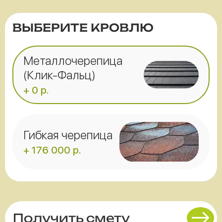
ВЫБЕРИТЕ КРОВЛЮ
Металлочерепица
(Клик-Фальц)
+ 0 р.
Гибкая черепица
+ 176 000 р.
Получить смету