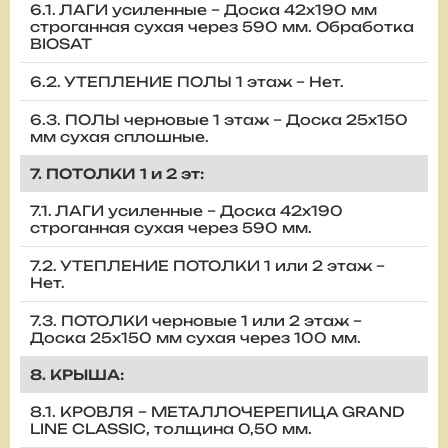
6.1. ЛАГИ усиленные – Доска 42х190 мм
строганная сухая через 590 мм. Обработка
BIOSAT
6.2. УТЕПЛЕНИЕ ПОЛЫ 1 этаж – Нет.
6.3. ПОЛЫ черновые 1 этаж – Доска 25х150
мм сухая сплошные.
7. ПОТОЛКИ 1 и 2 эт:
7.1. ЛАГИ усиленные – Доска 42х190
строганная сухая через 590 мм.
7.2. УТЕПЛЕНИЕ ПОТОЛКИ 1 или 2 этаж –
Нет.
7.3. ПОТОЛКИ черновые 1 или 2 этаж –
Доска 25х150 мм сухая через 100 мм.
8. КРЫША:
8.1. КРОВЛЯ – МЕТАЛЛОЧЕРЕПИЦА GRAND
LINE CLASSIC, толщина 0,50 мм.