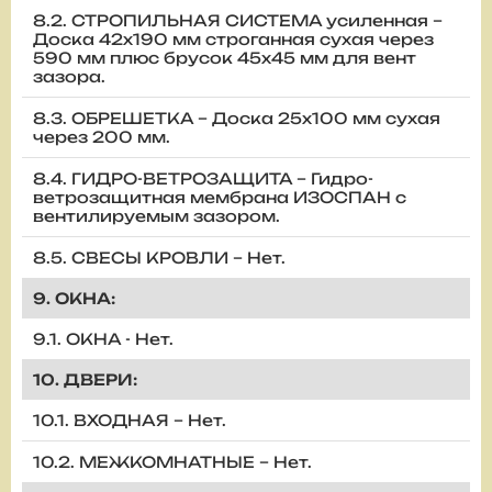
8.2. СТРОПИЛЬНАЯ СИСТЕМА усиленная –
Доска 42х190 мм строганная сухая через
590 мм плюс брусок 45х45 мм для вент
зазора.
8.3. ОБРЕШЕТКА – Доска 25х100 мм сухая
через 200 мм.
8.4. ГИДРО-ВЕТРОЗАЩИТА – Гидро-
ветрозащитная мембрана ИЗОСПАН с
вентилируемым зазором.
8.5. СВЕСЫ КРОВЛИ – Нет.
9. ОКНА:
9.1. ОКНА - Нет.
10. ДВЕРИ:
10.1. ВХОДНАЯ – Нет.
10.2. МЕЖКОМНАТНЫЕ – Нет.