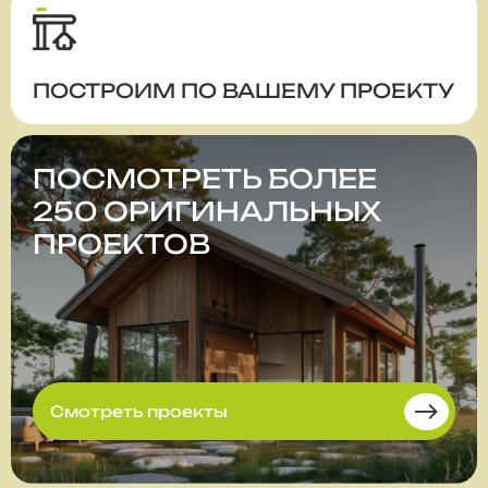
ПОСТРОИМ ПО ВАШЕМУ ПРОЕКТУ
ПОСМОТРЕТЬ БОЛЕЕ
250 ОРИГИНАЛЬНЫХ
ПРОЕКТОВ
Смотреть проекты