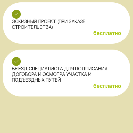
ЭСКИЗНЫЙ ПРОЕКТ (ПРИ ЗАКАЗЕ
СТРОИТЕЛЬСТВА)
бесплатно
ВЫЕЗД СПЕЦИАЛИСТА ДЛЯ ПОДПИСАНИЯ
ДОГОВОРА И ОСМОТРА УЧАСТКА И
ПОДЪЕЗДНЫХ ПУТЕЙ
бесплатно