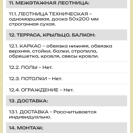
11. МЕЖЭТАЖНАЯ ЛЕСТНИЦА:
11.1. ЛЕСТНИЦА ТЕХНИЧЕСКАЯ –
одномаршевая, доска 50х200 мм
строганная сухая.
12. ТЕРРАСА, КРЫЛЬЦО, БАЛКОН:
12.1. КАРКАС – обвязка нижняя, обвязка
верхняя, стойки, балки, стропила,
обрешетка, кровля, свесы кровли.
12.2. ПОЛЫ – Нет.
12.3. ПОТОЛКИ – Нет.
12.4. ОГРАЖДЕНИЕ – Нет.
13. ДОСТАВКА:
13.1. ДОСТАВКА – Рассчитывается
индивидуально.
14. МОНТАЖ: