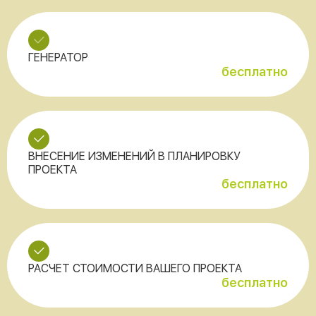
ГЕНЕРАТОР
бесплатно
ВНЕСЕНИЕ ИЗМЕНЕНИЙ В ПЛАНИРОВКУ
ПРОЕКТА
бесплатно
РАСЧЕТ СТОИМОСТИ ВАШЕГО ПРОЕКТА
бесплатно