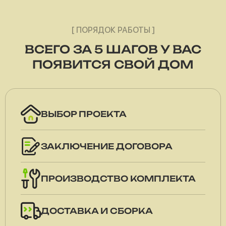
[ ПОРЯДОК РАБОТЫ ]
ВСЕГО ЗА 5 ШАГОВ У ВАС
ПОЯВИТСЯ СВОЙ ДОМ
ВЫБОР ПРОЕКТА
ЗАКЛЮЧЕНИЕ ДОГОВОРА
ПРОИЗВОДСТВО КОМПЛЕКТА
ДОСТАВКА И СБОРКА