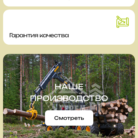
Гарантия качества
НАШЕ
ПРОИЗВОДСТВО
Смотреть