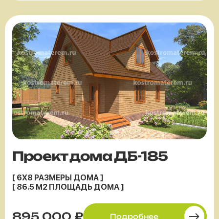
Проект дома ДБ-185
[ 6X8 РАЗМЕРЫ ДОМА ]
[ 86.5 М2 ПЛОЩАДЬ ДОМА ]
895 000 ₽
Подробнее