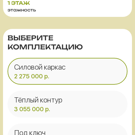
1 ЭТАЖ
этажность
ВЫБЕРИТЕ
КОМПЛЕКТАЦИЮ
Силовой каркас
2 275 000
р.
Тёплый контур
3 055 000
р.
Под ключ