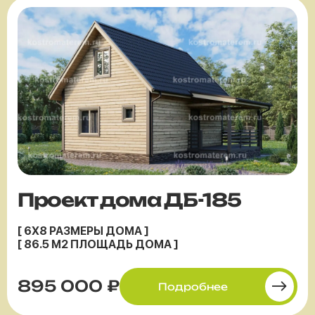
Проект дома ДБ-185
[ 6X8 РАЗМЕРЫ ДОМА ]
[ 86.5 М2 ПЛОЩАДЬ ДОМА ]
895 000 ₽
Подробнее