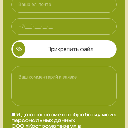
Прикрепить файл
Я даю
согласие
на обработку моих
персональных данных
ООО «Костроматерем» в