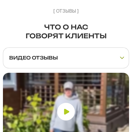
[ ОТЗЫВЫ ]
ЧТО О НАС
ГОВОРЯТ КЛИЕНТЫ