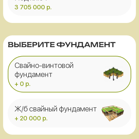
3 705 000
р.
ВЫБЕРИТЕ ФУНДАМЕНТ
Свайно-винтовой
фундамент
+ 0 р.
Ж/б свайный фундамент
+ 20 000 р.