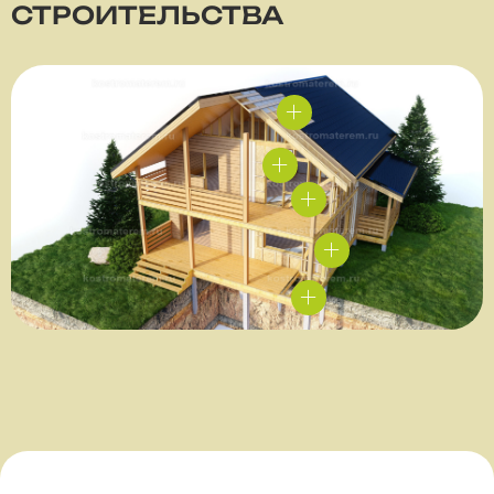
СТРОИТЕЛЬСТВА