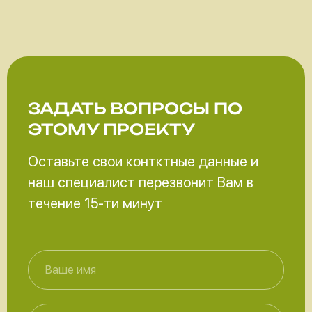
ЗАДАТЬ ВОПРОСЫ
ПО
ЭТОМУ ПРОЕКТУ
Оставьте свои контктные данные и
наш специалист перезвонит Вам в
течение 15-ти минут