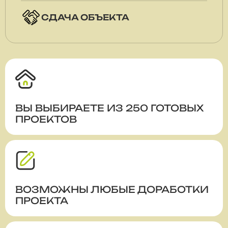
СДАЧА ОБЪЕКТА
ВЫ ВЫБИРАЕТЕ ИЗ 250 ГОТОВЫХ
ПРОЕКТОВ
ВОЗМОЖНЫ ЛЮБЫЕ ДОРАБОТКИ
ПРОЕКТА