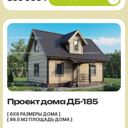
Проект дома ДБ-185
[ 6X8 РАЗМЕРЫ ДОМА ]
[ 86.5 М2 ПЛОЩАДЬ ДОМА ]