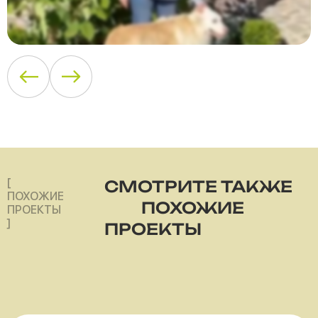
[
СМОТРИТЕ ТАКЖЕ
ПОХОЖИЕ
ПОХОЖИЕ
ПРОЕКТЫ
]
ПРОЕКТЫ