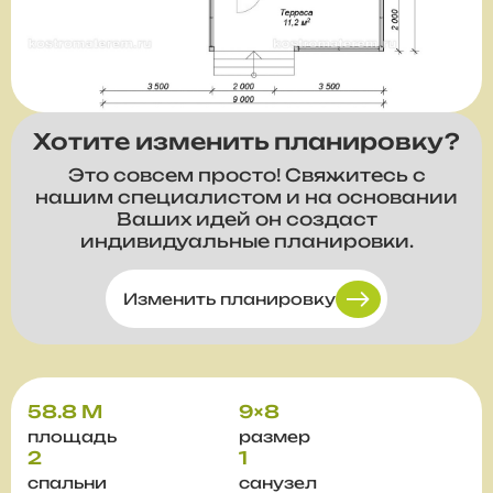
Хотите изменить планировку?
Это совсем просто! Свяжитесь с
нашим специалистом и на основании
Ваших идей он создаст
индивидуальные планировки.
Изменить планировку
58.8 М
9×8
площадь
размер
2
1
спальни
санузел