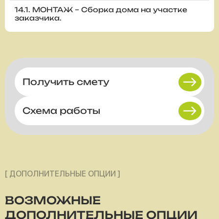
14.1. МОНТАЖ – Сборка дома на участке
заказчика.
Получить смету
Схема работы
[ ДОПОЛНИТЕЛЬНЫЕ ОПЦИИ ]
ВОЗМОЖНЫЕ
ДОПОЛНИТЕЛЬНЫЕ ОПЦИИ