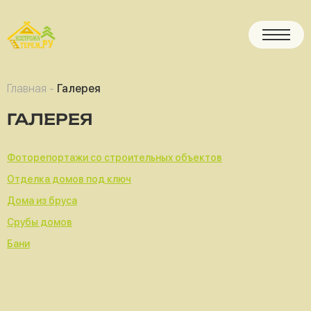
Главная
-
Галерея
ГАЛЕРЕЯ
Фоторепортажи со строительных объектов
Отделка домов под ключ
Дома из бруса
Срубы домов
Бани