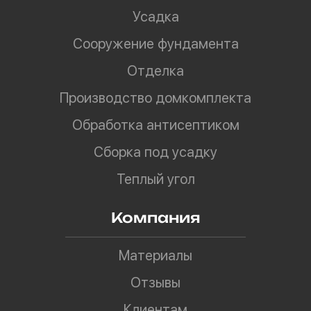
Усадка
Сооружение фундамента
Отделка
Производство домкомплекта
Обработка антисептиком
Сборка под усадку
Теплый угол
Компания
Материалы
Отзывы
Клиентам