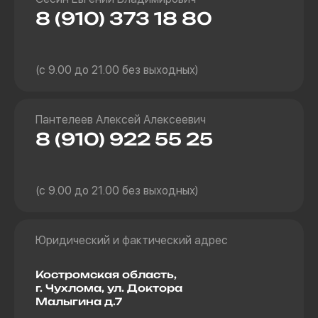
8 (910) 373 18 80
(с 9.00 до 21.00 без выходных)
Пантелеев Алексей Алексеевич
8 (910) 922 55 25
(с 9.00 до 21.00 без выходных)
Юридический и фактический адрес
Костромская область,
г. Чухлома, ул. Доктора
Малыгина д.7