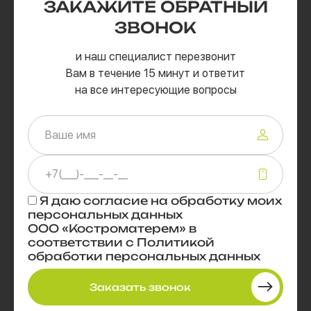
ЗАКАЖИТЕ
ОБРАТНЫЙ
ЗВОНОК
и наш специалист перезвонит
Вам в течение 15 минут и ответит
на все интересующие вопросы
Я даю
согласие
на обработку моих
персональных данных
ООО «Костроматерем» в
соответствии с
Политикой
обработки персональных данных
Заказать звонок