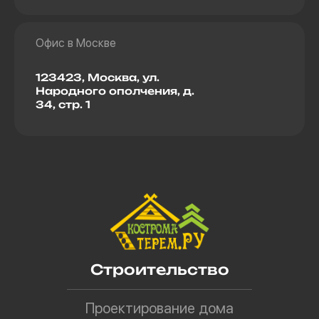
Офис в Москве
123423, Москва, ул.
Народного ополчения, д.
34, стр. 1
Строительство
Проектирование дома