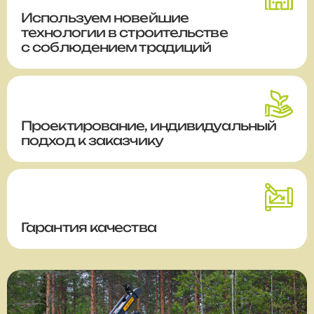
Используем новейшие
технологии в строительстве
с соблюдением традиций
Проектирование, индивидуальный
подход к заказчику
Гарантия качества