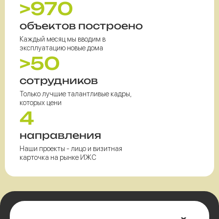
>970
объектов построено
Каждый месяц мы вводим в
эксплуатацию новые дома
>50
сотрудников
Только лучшие талантливые кадры,
которых цени
4
направления
Наши проекты - лицо и визитная
карточка на рынке ИЖС