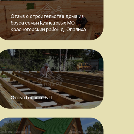
Отзыв о строительстве дома из
бруса семьи Кузнецовых МО
Красногорский район д. Опалиха
Отзыв Головко В.П.