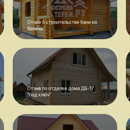
Отзыв о строительстве бани из
бревна
Отзыв по отделке дома ДБ-17
"под ключ"