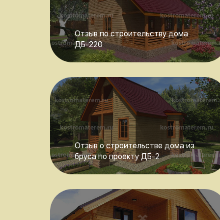
Отзыв по строительству дома
ДБ-220
Отзыв о строительстве дома из
бруса по проекту ДБ-2