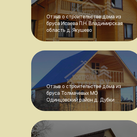
Отзыв о строительстве дома из
бруса Исаева П.Н. Владимирская
область д. Якушево
Отзыв о строительстве дома из
бруса Толмачевых МО
Одинцовский район д. Дубки