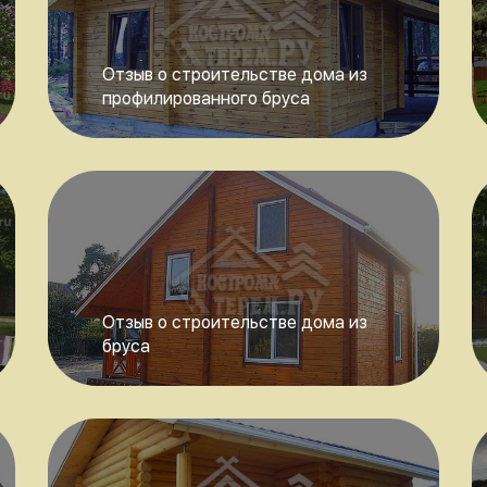
Отзыв о строительстве дома из
профилированного бруса
Отзыв о строительстве дома из
бруса