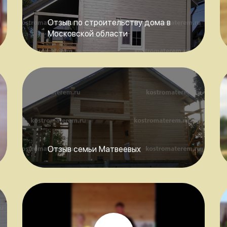
Отзыв по строительству дома в
Московской области
Отзыв семьи Матвеевых