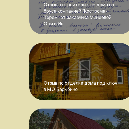
Отзыв о строительстве дома из
бруса компанией "Кострома-
Терем" от заказчика Минеевой
Ольги Ив.
Отзыв по отделке дома под ключ
в М.О. Барыбино