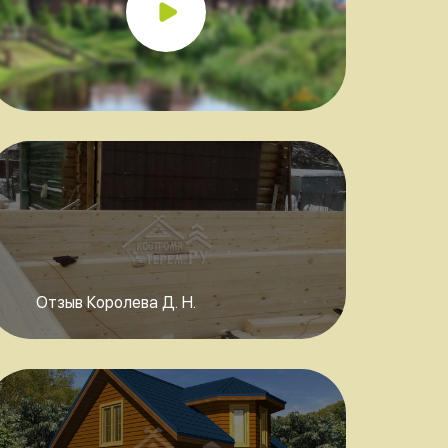
Отзыв Королева Д. Н.