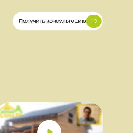
Получить консультацию