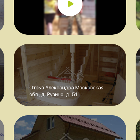
Отзыв Александра Московская
обл., д. Рузино, д. 51