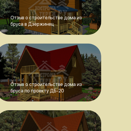
Отзыв о строительстве дома из
бруса в Дзержинец
Отзыв о строительстве дома из
бруса по проекту ДБ-20