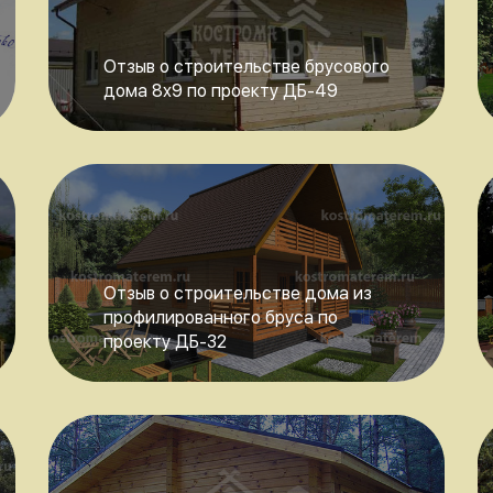
Отзыв о строительстве брусового
дома 8х9 по проекту ДБ-49
Отзыв о строительстве дома из
профилированного бруса по
проекту ДБ-32