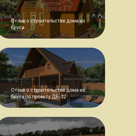
Отзыв о строительстве дома из
бруса
Отзыв о строительстве дома из
бруса по проекту ДБ-32