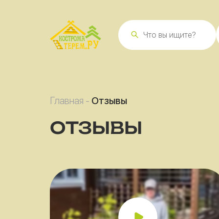
Главная
-
Отзывы
ОТЗЫВЫ