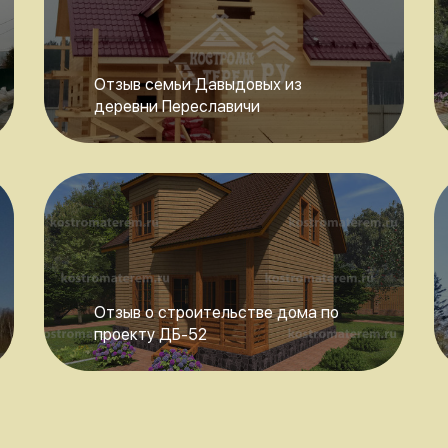
Отзыв семьи Давыдовых из
деревни Переславичи
Отзыв о строительстве дома по
проекту ДБ-52