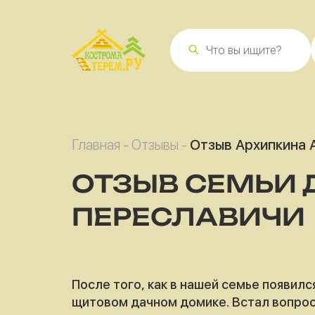
Главная
-
Отзывы
-
Отзыв Архипкина А
ОТЗЫВ СЕМЬИ 
ПЕРЕСЛАВИЧИ
После того, как в нашей семье появил
щитовом дачном домике. Встал вопрос –