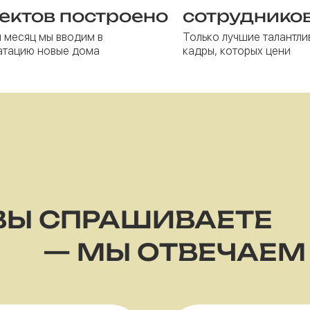
ектов построено
сотруднико
 месяц мы вводим в
Только лучшие талантли
атацию новые дома
кадры, которых цени
ВЫ СПРАШИВАЕТЕ
— МЫ ОТВЕЧАЕМ