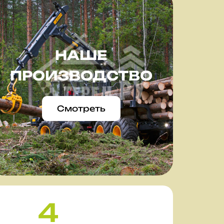
НАШЕ
ПРОИЗВОДСТВО
Смотреть
4